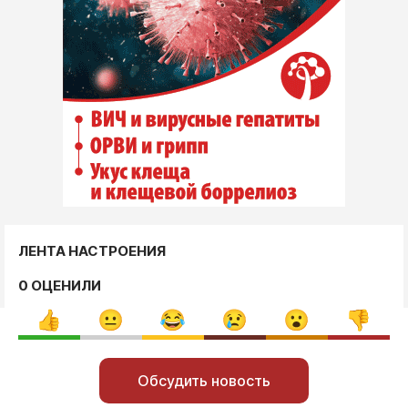
ЛЕНТА НАСТРОЕНИЯ
0 ОЦЕНИЛИ
Обсудить новость