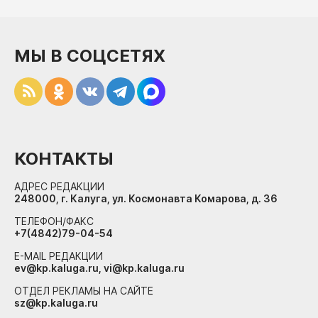
МЫ В СОЦСЕТЯХ
КОНТАКТЫ
АДРЕС РЕДАКЦИИ
248000, г. Калуга, ул. Космонавта Комарова, д. 36
ТЕЛЕФОН/ФАКС
+7(4842)79-04-54
E-MAIL РЕДАКЦИИ
ev@kp.kaluga.ru, vi@kp.kaluga.ru
ОТДЕЛ РЕКЛАМЫ НА САЙТЕ
sz@kp.kaluga.ru