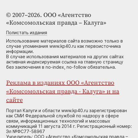
© 2007–2026. ООО «Агентство
«Комсомольская правда – Калуга»
Полистать издания
Использование материалов сайта возможно только в
случае упоминания www.kp40.ru как первоисточника
информации.
В случае использования материалов на других сайтах
активная индексируемая ссылка на главную страницу
без заключения в no-index, no-follow обязательна.
Реклама в изданиях ООО «Агентство
«Комсомольская правда - Калуга» и на
сайте
Портал Калуги и области www.kp40.ru зарегистрирован
как СМИ Федеральной службой по надзору в сфере
связи, информационных технологий и массовых
коммуникаций 11 августа 2014 г. Регистрационный номер:
Эл №ФС77-58967
Учредитель: ООО «Агентство «Комсомольская правда –