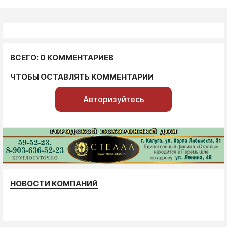
ВСЕГО: 0 КОММЕНТАРИЕВ
ЧТОБЫ ОСТАВЛЯТЬ КОММЕНТАРИИ
Авторизуйтесь
НОВОСТИ КОМПАНИЙ