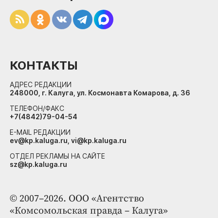
КОНТАКТЫ
АДРЕС РЕДАКЦИИ
248000, г. Калуга, ул. Космонавта Комарова, д. 36
ТЕЛЕФОН/ФАКС
+7(4842)79-04-54
E-MAIL РЕДАКЦИИ
ev@kp.kaluga.ru, vi@kp.kaluga.ru
ОТДЕЛ РЕКЛАМЫ НА САЙТЕ
sz@kp.kaluga.ru
© 2007–2026. ООО «Агентство
«Комсомольская правда – Калуга»