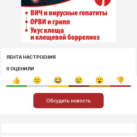
ЛЕНТА НАСТРОЕНИЯ
0 ОЦЕНИЛИ
Обсудить новость