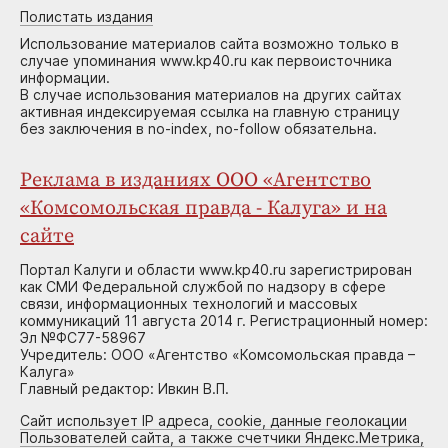
Полистать издания
Использование материалов сайта возможно только в
случае упоминания www.kp40.ru как первоисточника
информации.
В случае использования материалов на других сайтах
активная индексируемая ссылка на главную страницу
без заключения в no-index, no-follow обязательна.
Реклама в изданиях ООО «Агентство
«Комсомольская правда - Калуга» и на
сайте
Портал Калуги и области www.kp40.ru зарегистрирован
как СМИ Федеральной службой по надзору в сфере
связи, информационных технологий и массовых
коммуникаций 11 августа 2014 г. Регистрационный номер:
Эл №ФС77-58967
Учредитель: ООО «Агентство «Комсомольская правда –
Калуга»
Главный редактор: Ивкин В.П.
Сайт использует IP адреса, cookie, данные геолокации
Пользователей сайта, а также счетчики Яндекс.Метрика,