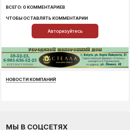
ВСЕГО: 0 КОММЕНТАРИЕВ
ЧТОБЫ ОСТАВЛЯТЬ КОММЕНТАРИИ
Авторизуйтесь
НОВОСТИ КОМПАНИЙ
МЫ В СОЦСЕТЯХ