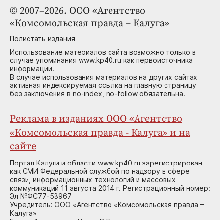
© 2007–2026. ООО «Агентство
«Комсомольская правда – Калуга»
Полистать издания
Использование материалов сайта возможно только в
случае упоминания www.kp40.ru как первоисточника
информации.
В случае использования материалов на других сайтах
активная индексируемая ссылка на главную страницу
без заключения в no-index, no-follow обязательна.
Реклама в изданиях ООО «Агентство
«Комсомольская правда - Калуга» и на
сайте
Портал Калуги и области www.kp40.ru зарегистрирован
как СМИ Федеральной службой по надзору в сфере
связи, информационных технологий и массовых
коммуникаций 11 августа 2014 г. Регистрационный номер:
Эл №ФС77-58967
Учредитель: ООО «Агентство «Комсомольская правда –
Калуга»