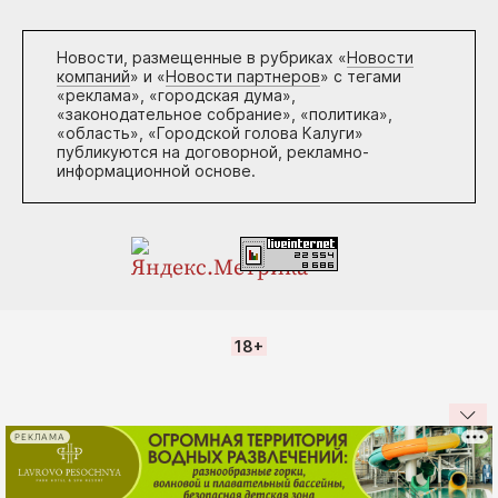
Новости, размещенные в рубриках «
Новости
компаний
» и «
Новости партнеров
» с тегами
«реклама», «городская дума»,
«законодательное собрание», «политика»,
«область», «Городской голова Калуги»
публикуются на договорной, рекламно-
информационной основе.
18+
РЕКЛАМА