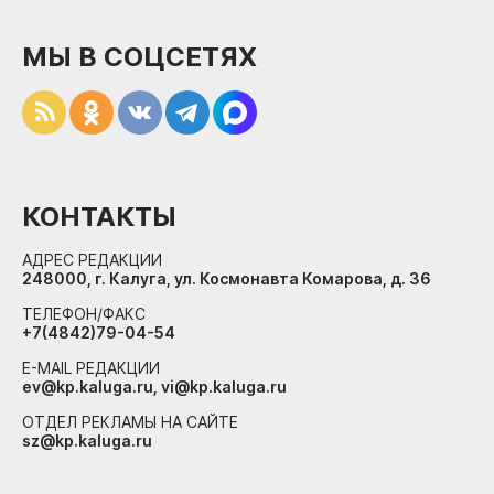
МЫ В СОЦСЕТЯХ
КОНТАКТЫ
АДРЕС РЕДАКЦИИ
248000, г. Калуга, ул. Космонавта Комарова, д. 36
ТЕЛЕФОН/ФАКС
+7(4842)79-04-54
E-MAIL РЕДАКЦИИ
ev@kp.kaluga.ru, vi@kp.kaluga.ru
ОТДЕЛ РЕКЛАМЫ НА САЙТЕ
sz@kp.kaluga.ru