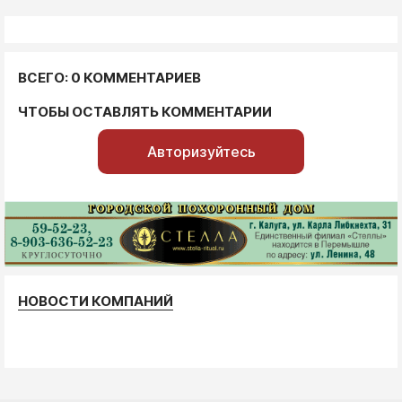
ВСЕГО: 0 КОММЕНТАРИЕВ
ЧТОБЫ ОСТАВЛЯТЬ КОММЕНТАРИИ
Авторизуйтесь
НОВОСТИ КОМПАНИЙ