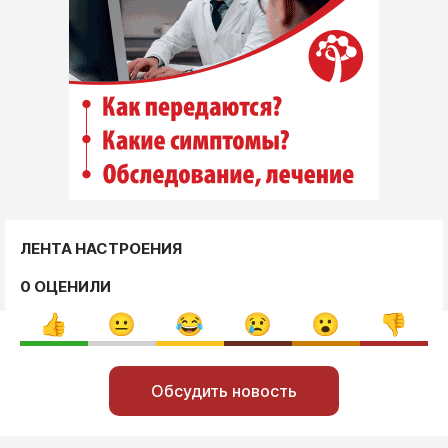
ЛЕНТА НАСТРОЕНИЯ
0 ОЦЕНИЛИ
Обсудить новость