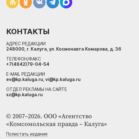
КОНТАКТЫ
АДРЕС РЕДАКЦИИ
248000, г. Калуга, ул. Космонавта Комарова, д. 36
ТЕЛЕФОН/ФАКС
+7(4842)79-04-54
E-MAIL РЕДАКЦИИ
ev@kp.kaluga.ru, vi@kp.kaluga.ru
ОТДЕЛ РЕКЛАМЫ НА САЙТЕ
sz@kp.kaluga.ru
© 2007–2026. ООО «Агентство
«Комсомольская правда – Калуга»
Полистать издания