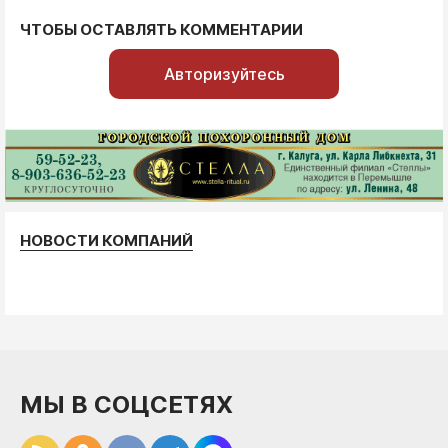
ЧТОБЫ ОСТАВЛЯТЬ КОММЕНТАРИИ
Авторизуйтесь
НОВОСТИ КОМПАНИЙ
МЫ В СОЦСЕТЯХ