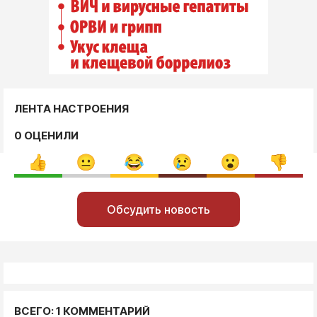
ЛЕНТА НАСТРОЕНИЯ
0 ОЦЕНИЛИ
Обсудить новость
ВСЕГО: 1 КОММЕНТАРИЙ