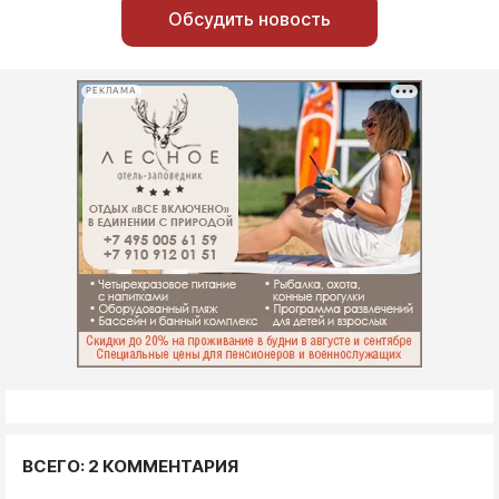
Обсудить новость
РЕКЛАМА
ВСЕГО: 2 КОММЕНТАРИЯ