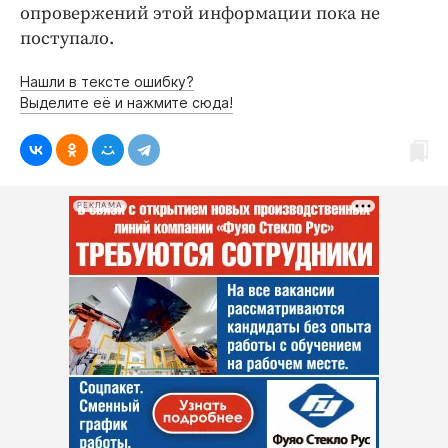
опровержений этой информации пока не
поступало.
Нашли в тексте ошибку?
Выделите её и нажмите сюда!
РЕКЛАМА