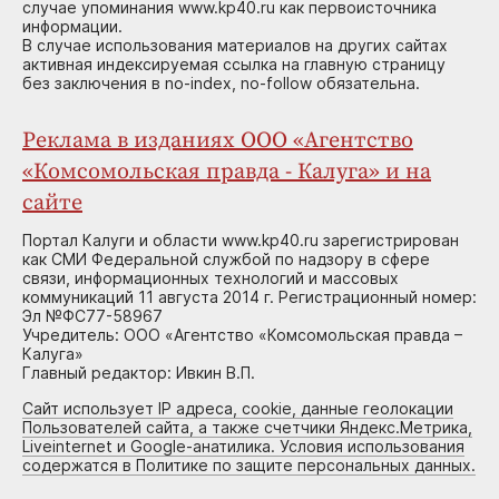
случае упоминания www.kp40.ru как первоисточника
информации.
В случае использования материалов на других сайтах
активная индексируемая ссылка на главную страницу
без заключения в no-index, no-follow обязательна.
Реклама в изданиях ООО «Агентство
«Комсомольская правда - Калуга» и на
сайте
Портал Калуги и области www.kp40.ru зарегистрирован
как СМИ Федеральной службой по надзору в сфере
связи, информационных технологий и массовых
коммуникаций 11 августа 2014 г. Регистрационный номер:
Эл №ФС77-58967
Учредитель: ООО «Агентство «Комсомольская правда –
Калуга»
Главный редактор: Ивкин В.П.
Сайт использует IP адреса, cookie, данные геолокации
Пользователей сайта, а также счетчики Яндекс.Метрика,
Liveinternet и Google-анатилика. Условия использования
содержатся в Политике по защите персональных данных.