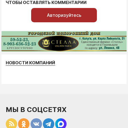
ЧТОБЫ ОСТАВЛЯТЬ КОММЕНТАРИИ
Авторизуйтесь
НОВОСТИ КОМПАНИЙ
МЫ В СОЦСЕТЯХ