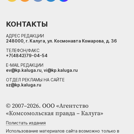
КОНТАКТЫ
АДРЕС РЕДАКЦИИ
248000, г. Калуга, ул. Космонавта Комарова, д. 36
ТЕЛЕФОН/ФАКС
+7(4842)79-04-54
E-MAIL РЕДАКЦИИ
ev@kp.kaluga.ru, vi@kp.kaluga.ru
ОТДЕЛ РЕКЛАМЫ НА САЙТЕ
sz@kp.kaluga.ru
© 2007–2026. ООО «Агентство
«Комсомольская правда – Калуга»
Полистать издания
Использование материалов сайта возможно только в