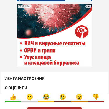
РЕКЛАМА
ЛЕНТА НАСТРОЕНИЯ
0 ОЦЕНИЛИ