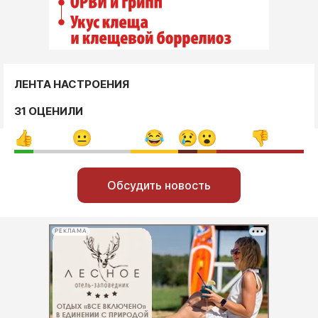
ЛЕНТА НАСТРОЕНИЯ
31 ОЦЕНИЛИ
Обсудить новость
РЕКЛАМА