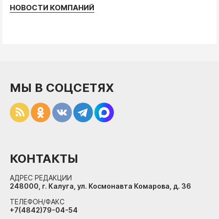
НОВОСТИ КОМПАНИЙ
МЫ В СОЦСЕТЯХ
КОНТАКТЫ
АДРЕС РЕДАКЦИИ
248000, г. Калуга, ул. Космонавта Комарова, д. 36
ТЕЛЕФОН/ФАКС
+7(4842)79-04-54