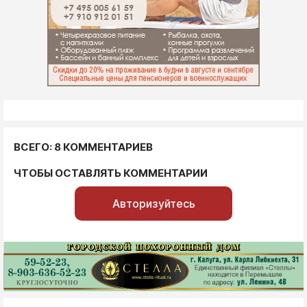
ВСЕГО: 8 КОММЕНТАРИЕВ
ЧТОБЫ ОСТАВЛЯТЬ КОММЕНТАРИИ
Авторизуйтесь