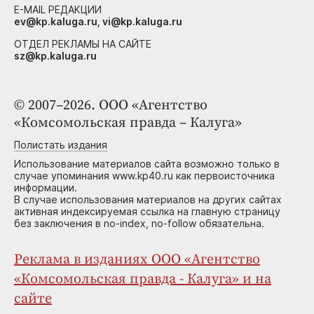
E-MAIL РЕДАКЦИИ
ev@kp.kaluga.ru, vi@kp.kaluga.ru
ОТДЕЛ РЕКЛАМЫ НА САЙТЕ
sz@kp.kaluga.ru
© 2007–2026. ООО «Агентство
«Комсомольская правда – Калуга»
Полистать издания
Использование материалов сайта возможно только в
случае упоминания www.kp40.ru как первоисточника
информации.
В случае использования материалов на других сайтах
активная индексируемая ссылка на главную страницу
без заключения в no-index, no-follow обязательна.
Реклама в изданиях ООО «Агентство
«Комсомольская правда - Калуга» и на
сайте