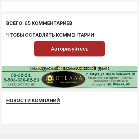
ВСЕГО: 65 КОММЕНТАРИЕВ
ЧТОБЫ ОСТАВЛЯТЬ КОММЕНТАРИИ
Авторизуйтесь
НОВОСТИ КОМПАНИЙ