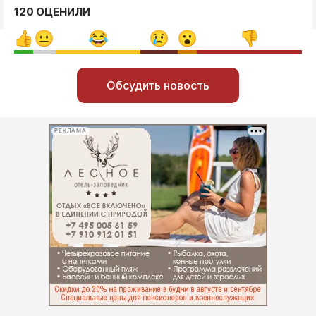
120 ОЦЕНИЛИ
Обсудить новость
РЕКЛАМА