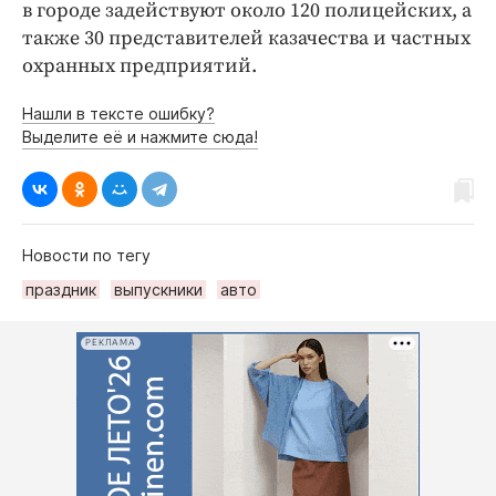
в городе задействуют около 120 полицейских, а
также 30 представителей казачества и частных
охранных предприятий.
Нашли в тексте ошибку?
Выделите её и нажмите сюда!
Новости по тегу
праздник
выпускники
авто
РЕКЛАМА