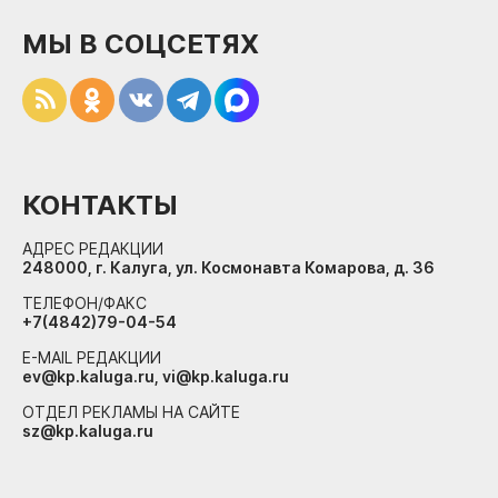
МЫ В СОЦСЕТЯХ
КОНТАКТЫ
АДРЕС РЕДАКЦИИ
248000, г. Калуга, ул. Космонавта Комарова, д. 36
ТЕЛЕФОН/ФАКС
+7(4842)79-04-54
E-MAIL РЕДАКЦИИ
ev@kp.kaluga.ru, vi@kp.kaluga.ru
ОТДЕЛ РЕКЛАМЫ НА САЙТЕ
sz@kp.kaluga.ru