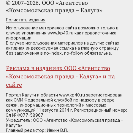
© 2007–2026. ООО «Агентство
«Комсомольская правда – Калуга»
Полистать издания
Использование материалов сайта возможно только в
случае упоминания www.kp40.ru как первоисточника
информации.
В случае использования материалов на других сайтах
активная индексируемая ссылка на главную страницу
без заключения в no-index, no-follow обязательна.
Реклама в изданиях ООО «Агентство
«Комсомольская правда - Калуга» и на
сайте
Портал Калуги и области www.kp40.ru зарегистрирован
как СМИ Федеральной службой по надзору в сфере
связи, информационных технологий и массовых
коммуникаций 11 августа 2014 г. Регистрационный номер:
Эл №ФС77-58967
Учредитель: ООО «Агентство «Комсомольская правда –
Калуга»
Главный редактор: Ивкин В.П.