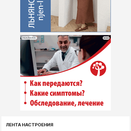
РЕКЛАМА
ЛЕНТА НАСТРОЕНИЯ