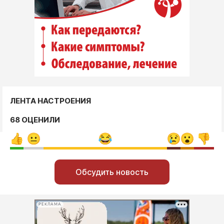
ЛЕНТА НАСТРОЕНИЯ
68 ОЦЕНИЛИ
Обсудить новость
РЕКЛАМА