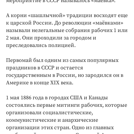
мероприятие в СССР называлось «маёвка».
А корни «шашлычной» традиции восходят еще
к царской России. До революции «маёвками»
называли нелегальные собрания рабочих 1 или
2 мая. Они проходили за городом и
преследовались полицией.
Первомай был одним из самых популярных
праздников в СССР и остается
государственным в России, но зародился он в
Америке в конце XIX века.
1 мая 1886 года в городах США и Канады
состоялись первые митинги рабочих, которые
организовали социалистические,
коммунистические и анархические
организации этих стран. Одно из главных