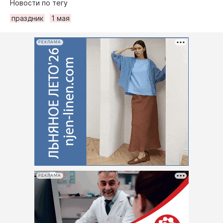
Новости по тегу
праздник
1 мая
РЕКЛАМА
РЕКЛАМА