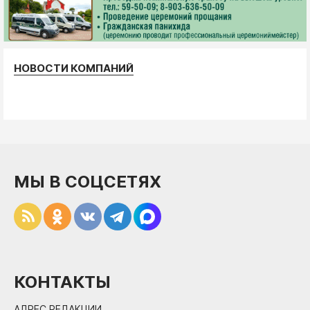
НОВОСТИ КОМПАНИЙ
МЫ В СОЦСЕТЯХ
КОНТАКТЫ
АДРЕС РЕДАКЦИИ