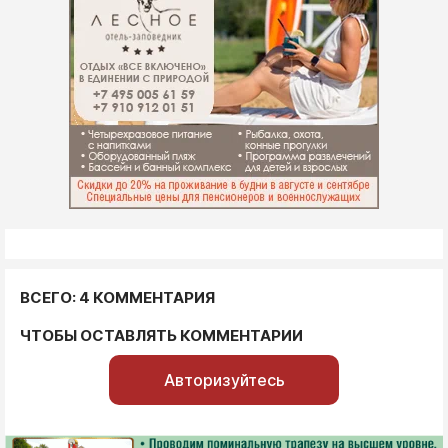
ВСЕГО: 4 КОММЕНТАРИЯ
ЧТОБЫ ОСТАВЛЯТЬ КОММЕНТАРИИ
Авторизуйтесь