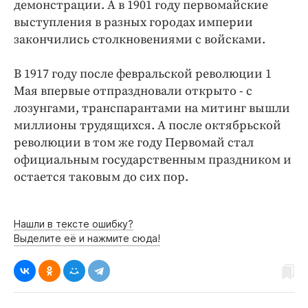
демонстрации. А в 1901 году первомайские
выступления в разных городах империи
закончились столкновениями с войсками.
В 1917 году после февральской революции 1
Мая впервые отпраздновали открыто - с
лозунгами, транспарантами на митинг вышли
миллионы трудящихся. А после октябрьской
революции в том же году Первомай стал
официальным государственным праздником и
остается таковым до сих пор.
Нашли в тексте ошибку?
Выделите её и нажмите сюда!