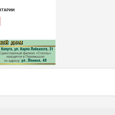
НТАРИИ