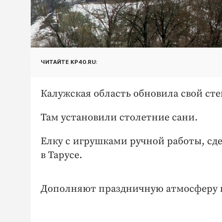
ЧИТАЙТЕ KP40.RU:
Калужская область обновила свой сте
Там установили столетние сани.
Елку с игрушками ручной работы, с
в Тарусе.
Дополняют праздничную атмосферу в