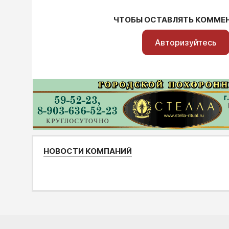
ЧТОБЫ ОСТАВЛЯТЬ КОММЕ
Авторизуйтесь
НОВОСТИ КОМПАНИЙ