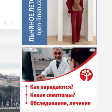
РЕКЛАМА