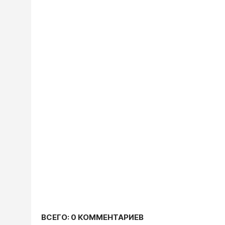
ВСЕГО: 0 КОММЕНТАРИЕВ