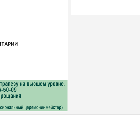
НТАРИИ