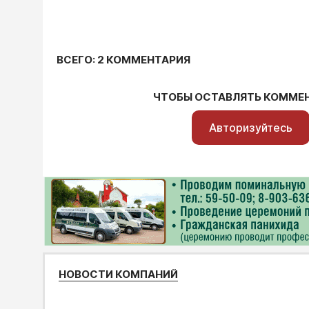
ВСЕГО: 2 КОММЕНТАРИЯ
ЧТОБЫ ОСТАВЛЯТЬ КОММЕ
Авторизуйтесь
НОВОСТИ КОМПАНИЙ