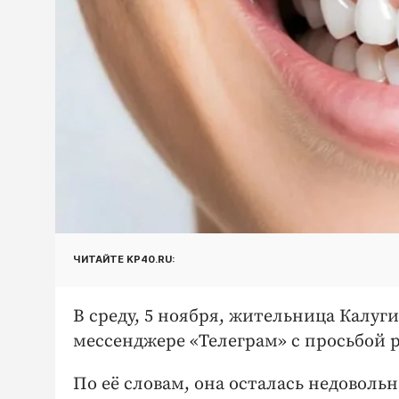
ЧИТАЙТЕ KP40.RU:
В среду, 5 ноября, жительница Калуг
мессенджере «Телеграм» с просьбой р
По её словам, она осталась недовольн