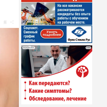
РЕКЛАМА