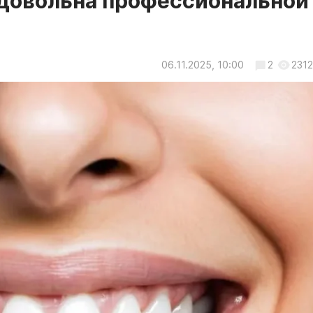
едовольна профессиональной
06.11.2025, 10:00
2
2312