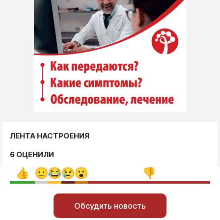
ЛЕНТА НАСТРОЕНИЯ
6 ОЦЕНИЛИ
Обсудить новость