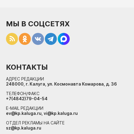
МЫ В СОЦСЕТЯХ
КОНТАКТЫ
АДРЕС РЕДАКЦИИ
248000, г. Калуга, ул. Космонавта Комарова, д. 36
ТЕЛЕФОН/ФАКС
+7(4842)79-04-54
E-MAIL РЕДАКЦИИ
ev@kp.kaluga.ru, vi@kp.kaluga.ru
ОТДЕЛ РЕКЛАМЫ НА САЙТЕ
sz@kp.kaluga.ru