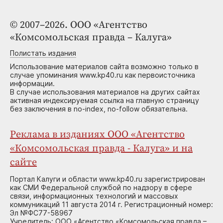
© 2007–2026. ООО «Агентство
«Комсомольская правда – Калуга»
Полистать издания
Использование материалов сайта возможно только в
случае упоминания www.kp40.ru как первоисточника
информации.
В случае использования материалов на других сайтах
активная индексируемая ссылка на главную страницу
без заключения в no-index, no-follow обязательна.
Реклама в изданиях ООО «Агентство
«Комсомольская правда - Калуга» и на
сайте
Портал Калуги и области www.kp40.ru зарегистрирован
как СМИ Федеральной службой по надзору в сфере
связи, информационных технологий и массовых
коммуникаций 11 августа 2014 г. Регистрационный номер:
Эл №ФС77-58967
Учредитель: ООО «Агентство «Комсомольская правда –