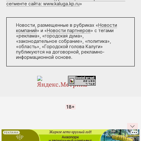
сегменте сайта: www.kaluga.kp.ru
»
Новости, размещенные в рубриках «
Новости
компаний
» и «
Новости партнеров
» с тегами
«реклама», «городская дума»,
«законодательное собрание», «политика»,
«область», «Городской голова Калуги»
публикуются на договорной, рекламно-
информационной основе.
18+
РЕКЛАМА