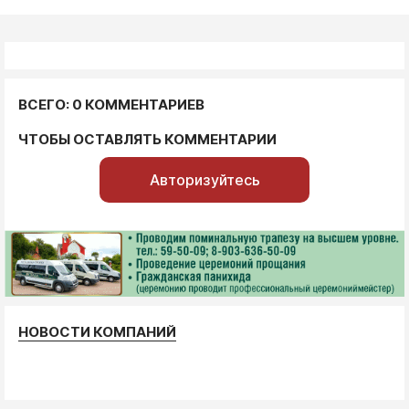
ВСЕГО: 0 КОММЕНТАРИЕВ
ЧТОБЫ ОСТАВЛЯТЬ КОММЕНТАРИИ
Авторизуйтесь
НОВОСТИ КОМПАНИЙ