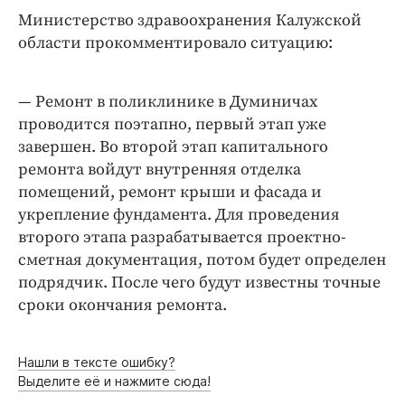
Интересное чтиво
Министерство здравоохранения Калужской
Клиника года
области прокомментировало ситуацию:
Бренд года
Работодатель года
— Ремонт в поликлинике в Думиничах
проводится поэтапно, первый этап уже
завершен. Во второй этап капитального
ремонта войдут внутренняя отделка
помещений, ремонт крыши и фасада и
укрепление фундамента. Для проведения
второго этапа разрабатывается проектно-
сметная документация, потом будет определен
подрядчик. После чего будут известны точные
сроки окончания ремонта.
Нашли в тексте ошибку?
Выделите её и нажмите сюда!