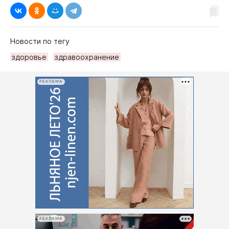
Новости по тегу
здоровье
здравоохранение
РЕКЛАМА
РЕКЛАМА