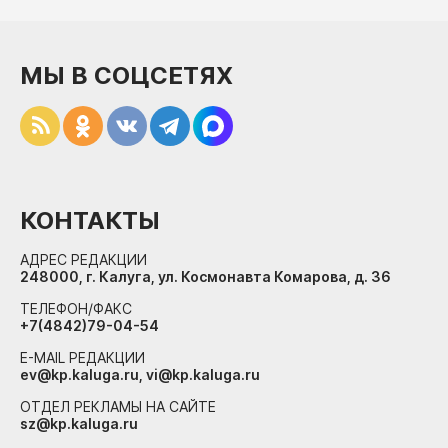
МЫ В СОЦСЕТЯХ
КОНТАКТЫ
АДРЕС РЕДАКЦИИ
248000, г. Калуга, ул. Космонавта Комарова, д. 36
ТЕЛЕФОН/ФАКС
+7(4842)79-04-54
E-MAIL РЕДАКЦИИ
ev@kp.kaluga.ru, vi@kp.kaluga.ru
ОТДЕЛ РЕКЛАМЫ НА САЙТЕ
sz@kp.kaluga.ru