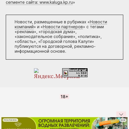
сегменте сайта: www.kaluga.kp.ru
»
Новости, размещенные в рубриках «
Новости
компаний
» и «
Новости партнеров
» с тегами
«реклама», «городская дума»,
«законодательное собрание», «политика»,
«область», «Городской голова Калуги»
публикуются на договорной, рекламно-
информационной основе.
18+
РЕКЛАМА