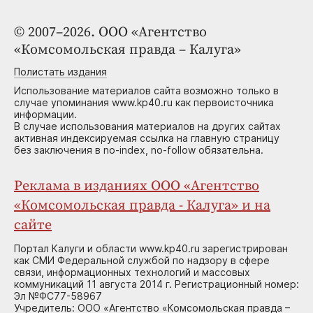
© 2007–2026. ООО «Агентство
«Комсомольская правда – Калуга»
Полистать издания
Использование материалов сайта возможно только в
случае упоминания www.kp40.ru как первоисточника
информации.
В случае использования материалов на других сайтах
активная индексируемая ссылка на главную страницу
без заключения в no-index, no-follow обязательна.
Реклама в изданиях ООО «Агентство
«Комсомольская правда - Калуга» и на
сайте
Портал Калуги и области www.kp40.ru зарегистрирован
как СМИ Федеральной службой по надзору в сфере
связи, информационных технологий и массовых
коммуникаций 11 августа 2014 г. Регистрационный номер:
Эл №ФС77-58967
Учредитель: ООО «Агентство «Комсомольская правда –