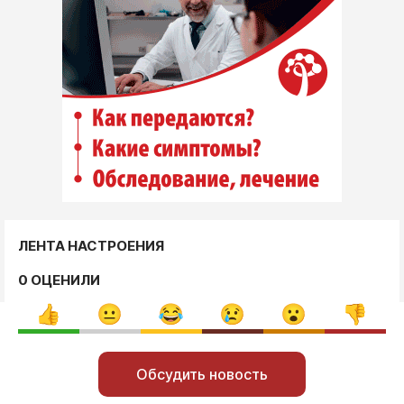
ЛЕНТА НАСТРОЕНИЯ
0 ОЦЕНИЛИ
Обсудить новость