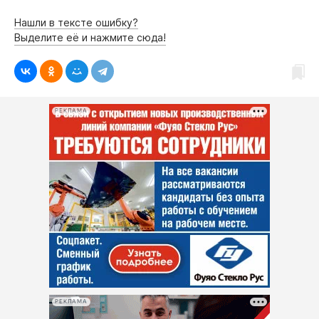
Нашли в тексте ошибку?
Выделите её и нажмите сюда!
РЕКЛАМА
РЕКЛАМА