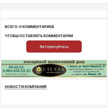
ВСЕГО: 0 КОММЕНТАРИЕВ
ЧТОБЫ ОСТАВЛЯТЬ КОММЕНТАРИИ
Авторизуйтесь
НОВОСТИ КОМПАНИЙ