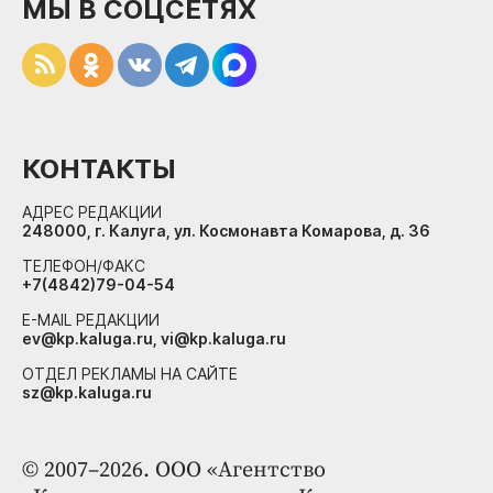
МЫ В СОЦСЕТЯХ
КОНТАКТЫ
АДРЕС РЕДАКЦИИ
248000, г. Калуга, ул. Космонавта Комарова, д. 36
ТЕЛЕФОН/ФАКС
+7(4842)79-04-54
E-MAIL РЕДАКЦИИ
ev@kp.kaluga.ru, vi@kp.kaluga.ru
ОТДЕЛ РЕКЛАМЫ НА САЙТЕ
sz@kp.kaluga.ru
© 2007–2026. ООО «Агентство