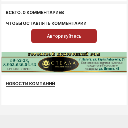
ВСЕГО: 0 КОММЕНТАРИЕВ
ЧТОБЫ ОСТАВЛЯТЬ КОММЕНТАРИИ
Авторизуйтесь
НОВОСТИ КОМПАНИЙ