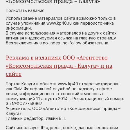
«Комсомольская правда – Калуга»
Полистать издания
Использование материалов сайта возможно только в
случае упоминания www.kp40.ru как первоисточника
информации.
В случае использования материалов на других сайтах
активная индексируемая ссылка на главную страницу
без заключения в no-index, no-follow обязательна.
Реклама в изданиях ООО «Агентство
«Комсомольская правда - Калуга» и на
сайте
Портал Калуги и области www.kp40.ru зарегистрирован
как СМИ Федеральной службой по надзору в сфере
связи, информационных технологий и массовых
коммуникаций 11 августа 2014 г. Регистрационный номер:
Эл №ФС77-58967
Учредитель: ООО «Агентство «Комсомольская правда –
Калуга»
Главный редактор: Ивкин В.П.
Сайт использует IP адреса, cookie, данные геолокации