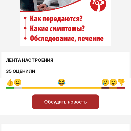
ЛЕНТА НАСТРОЕНИЯ
35 ОЦЕНИЛИ
Обсудить новость