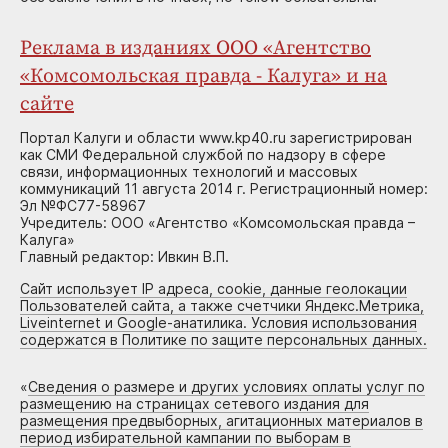
Реклама в изданиях ООО «Агентство
«Комсомольская правда - Калуга» и на
сайте
Портал Калуги и области www.kp40.ru зарегистрирован
как СМИ Федеральной службой по надзору в сфере
связи, информационных технологий и массовых
коммуникаций 11 августа 2014 г. Регистрационный номер:
Эл №ФС77-58967
Учредитель: ООО «Агентство «Комсомольская правда –
Калуга»
Главный редактор: Ивкин В.П.
Сайт использует IP адреса, cookie, данные геолокации
Пользователей сайта, а также счетчики Яндекс.Метрика,
Liveinternet и Google-анатилика. Условия использования
содержатся в Политике по защите персональных данных.
«
Сведения о размере и других условиях оплаты услуг по
размещению на страницах сетевого издания для
размещения предвыборных, агитационных материалов в
период избирательной кампании по выборам в