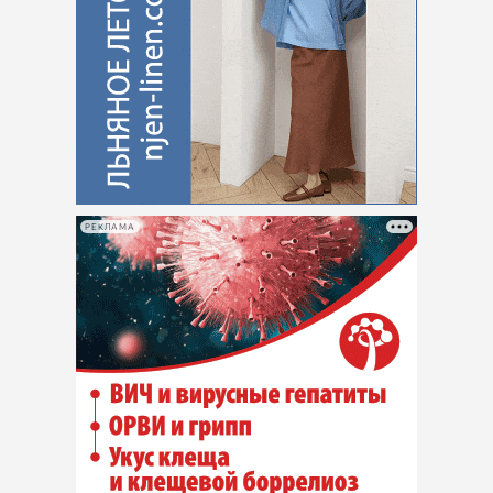
РЕКЛАМА