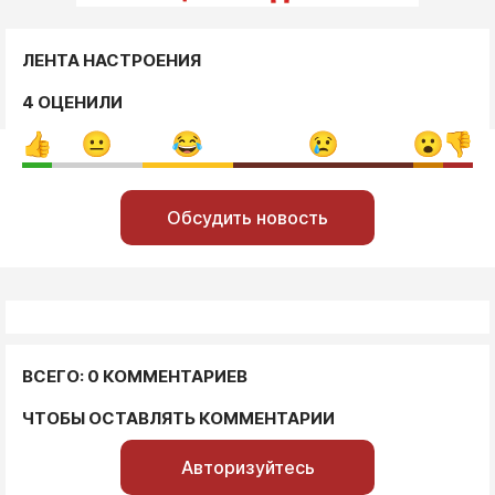
ЛЕНТА НАСТРОЕНИЯ
4 ОЦЕНИЛИ
Обсудить новость
ВСЕГО: 0 КОММЕНТАРИЕВ
ЧТОБЫ ОСТАВЛЯТЬ КОММЕНТАРИИ
Авторизуйтесь