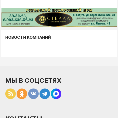
НОВОСТИ КОМПАНИЙ
МЫ В СОЦСЕТЯХ