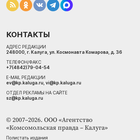
КОНТАКТЫ
АДРЕС РЕДАКЦИИ
248000, г. Калуга, ул. Космонавта Комарова, д. 36
ТЕЛЕФОН/ФАКС
+7(4842)79-04-54
E-MAIL РЕДАКЦИИ
ev@kp.kaluga.ru, vi@kp.kaluga.ru
ОТДЕЛ РЕКЛАМЫ НА САЙТЕ
sz@kp.kaluga.ru
© 2007–2026. ООО «Агентство
«Комсомольская правда – Калуга»
Полистать издания