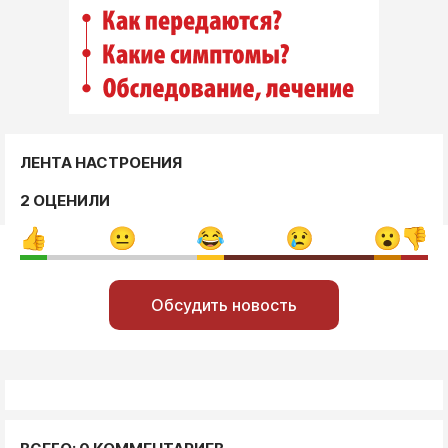
ЛЕНТА НАСТРОЕНИЯ
2 ОЦЕНИЛИ
Обсудить новость