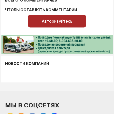
ВСЕГО: 0 КОММЕНТАРИЕВ
ЧТОБЫ ОСТАВЛЯТЬ КОММЕНТАРИИ
Авторизуйтесь
НОВОСТИ КОМПАНИЙ
МЫ В СОЦСЕТЯХ