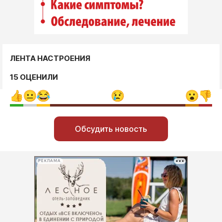
ЛЕНТА НАСТРОЕНИЯ
15 ОЦЕНИЛИ
Обсудить новость
РЕКЛАМА