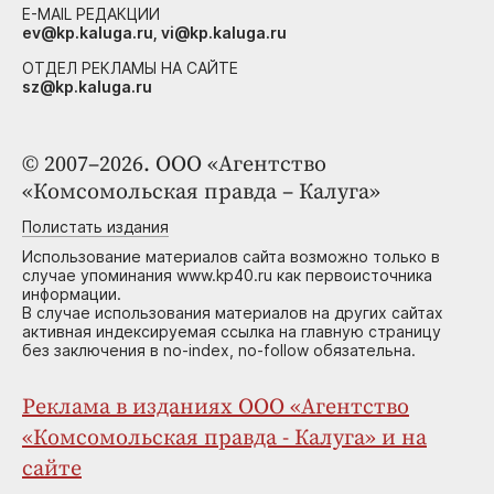
E-MAIL РЕДАКЦИИ
ev@kp.kaluga.ru, vi@kp.kaluga.ru
ОТДЕЛ РЕКЛАМЫ НА САЙТЕ
sz@kp.kaluga.ru
© 2007–2026. ООО «Агентство
«Комсомольская правда – Калуга»
Полистать издания
Использование материалов сайта возможно только в
случае упоминания www.kp40.ru как первоисточника
информации.
В случае использования материалов на других сайтах
активная индексируемая ссылка на главную страницу
без заключения в no-index, no-follow обязательна.
Реклама в изданиях ООО «Агентство
«Комсомольская правда - Калуга» и на
сайте