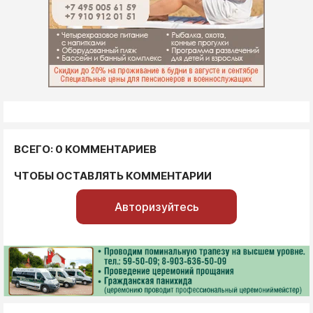
ВСЕГО: 0 КОММЕНТАРИЕВ
ЧТОБЫ ОСТАВЛЯТЬ КОММЕНТАРИИ
Авторизуйтесь