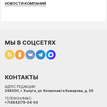
НОВОСТИ КОМПАНИЙ
МЫ В СОЦСЕТЯХ
КОНТАКТЫ
АДРЕС РЕДАКЦИИ
248000, г. Калуга, ул. Космонавта Комарова, д. 36
ТЕЛЕФОН/ФАКС
+7(4842)79-04-54