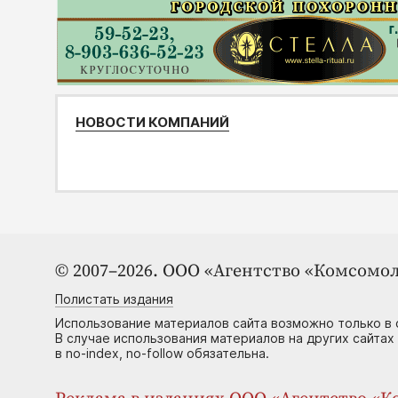
НОВОСТИ КОМПАНИЙ
© 2007–2026. ООО «Агентство «Комсомол
Полистать издания
Использование материалов сайта возможно только в 
В случае использования материалов на других сайтах
в no-index, no-follow обязательна.