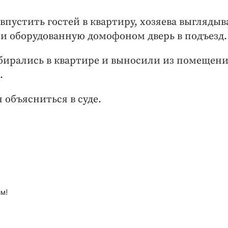
впустить гостей в квартиру, хозяева выглядыв
ли оборудованную домофоном дверь в подъезд.
бирались в квартире и выносили из помещен
.
 объясниться в суде.
м!