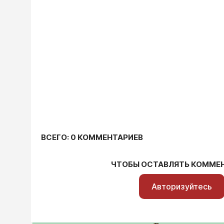
ВСЕГО: 0 КОММЕНТАРИЕВ
ЧТОБЫ ОСТАВЛЯТЬ КОММЕ
Авторизуйтесь