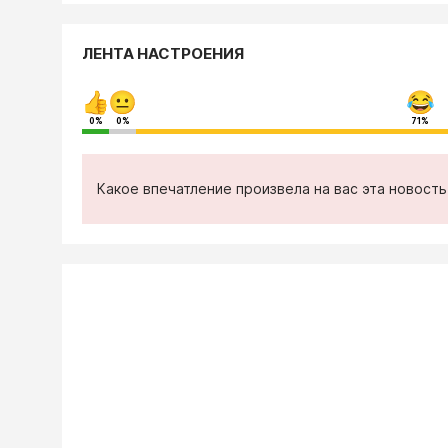
ЛЕНТА НАСТРОЕНИЯ
0%
0%
71%
Какое впечатление произвела на вас эта новост