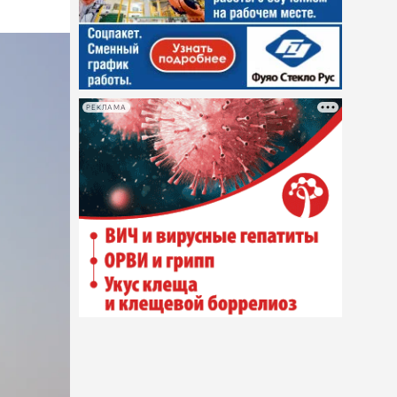
РЕКЛАМА