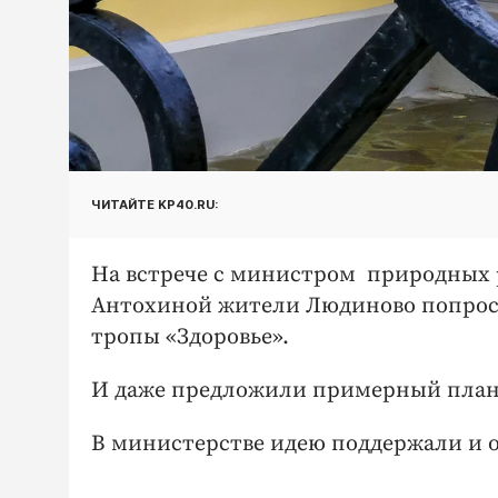
ЧИТАЙТЕ KP40.RU:
На встрече с министром природных 
Антохиной жители Людиново попроси
тропы «Здоровье».
И даже предложили примерный план
В министерстве идею поддержали и 