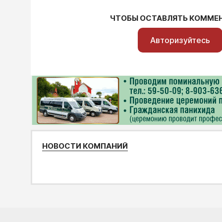
ЧТОБЫ ОСТАВЛЯТЬ КОММЕ
Авторизуйтесь
НОВОСТИ КОМПАНИЙ