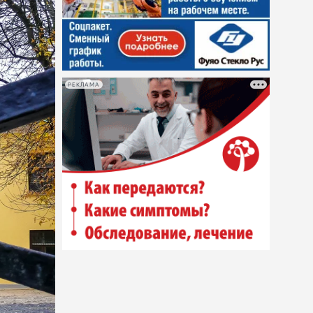
РЕКЛАМА