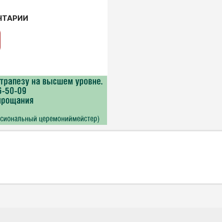
НТАРИИ