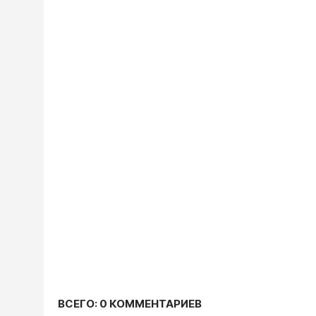
ВСЕГО: 0 КОММЕНТАРИЕВ