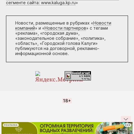
сегменте сайта: www.kaluga.kp.ru
»
Новости, размещенные в рубриках «
Новости
компаний
» и «
Новости партнеров
» с тегами
«реклама», «городская дума»,
«законодательное собрание», «политика»,
«область», «Городской голова Калуги»
публикуются на договорной, рекламно-
информационной основе.
18+
РЕКЛАМА