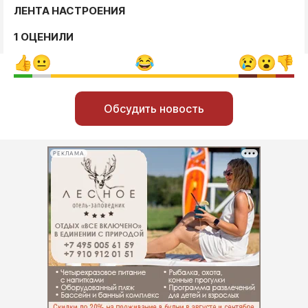
ЛЕНТА НАСТРОЕНИЯ
1 ОЦЕНИЛИ
Обсудить новость
РЕКЛАМА