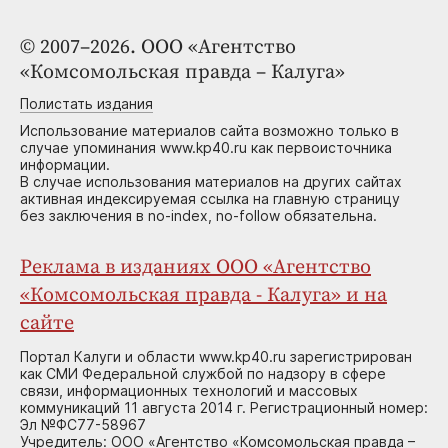
© 2007–2026. ООО «Агентство
«Комсомольская правда – Калуга»
Полистать издания
Использование материалов сайта возможно только в
случае упоминания www.kp40.ru как первоисточника
информации.
В случае использования материалов на других сайтах
активная индексируемая ссылка на главную страницу
без заключения в no-index, no-follow обязательна.
Реклама в изданиях ООО «Агентство
«Комсомольская правда - Калуга» и на
сайте
Портал Калуги и области www.kp40.ru зарегистрирован
как СМИ Федеральной службой по надзору в сфере
связи, информационных технологий и массовых
коммуникаций 11 августа 2014 г. Регистрационный номер:
Эл №ФС77-58967
Учредитель: ООО «Агентство «Комсомольская правда –