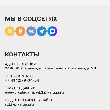
МЫ В СОЦСЕТЯХ
КОНТАКТЫ
АДРЕС РЕДАКЦИИ
248000, г. Калуга, ул. Космонавта Комарова, д. 36
ТЕЛЕФОН/ФАКС
+7(4842)79-04-54
E-MAIL РЕДАКЦИИ
ev@kp.kaluga.ru, vi@kp.kaluga.ru
ОТДЕЛ РЕКЛАМЫ НА САЙТЕ
sz@kp.kaluga.ru