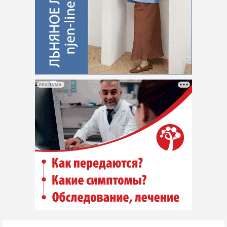
РЕКЛАМА