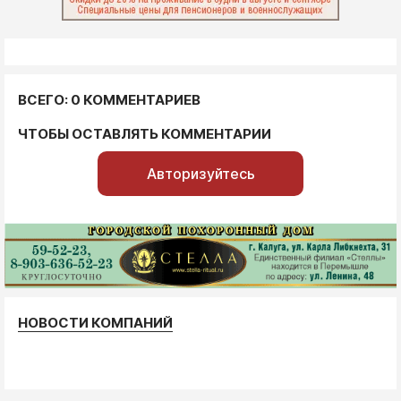
ВСЕГО: 0 КОММЕНТАРИЕВ
ЧТОБЫ ОСТАВЛЯТЬ КОММЕНТАРИИ
Авторизуйтесь
НОВОСТИ КОМПАНИЙ