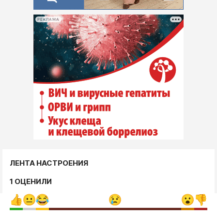
РЕКЛАМА
ЛЕНТА НАСТРОЕНИЯ
1 ОЦЕНИЛИ