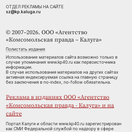
ОТДЕЛ РЕКЛАМЫ НА САЙТЕ
sz@kp.kaluga.ru
© 2007–2026. ООО «Агентство
«Комсомольская правда – Калуга»
Полистать издания
Использование материалов сайта возможно только в
случае упоминания www.kp40.ru как первоисточника
информации.
В случае использования материалов на других сайтах
активная индексируемая ссылка на главную страницу
без заключения в no-index, no-follow обязательна.
Реклама в изданиях ООО «Агентство
«Комсомольская правда - Калуга» и на
сайте
Портал Калуги и области www.kp40.ru зарегистрирован
как СМИ Федеральной службой по надзору в сфере