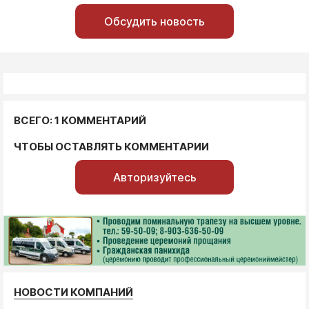
Обсудить новость
ВСЕГО: 1 КОММЕНТАРИЙ
ЧТОБЫ ОСТАВЛЯТЬ КОММЕНТАРИИ
Авторизуйтесь
НОВОСТИ КОМПАНИЙ