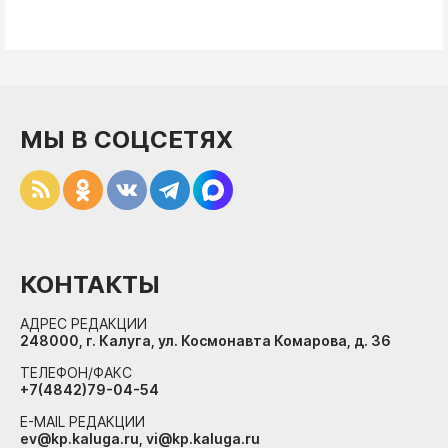
МЫ В СОЦСЕТЯХ
КОНТАКТЫ
АДРЕС РЕДАКЦИИ
248000, г. Калуга, ул. Космонавта Комарова, д. 36
ТЕЛЕФОН/ФАКС
+7(4842)79-04-54
E-MAIL РЕДАКЦИИ
ev@kp.kaluga.ru, vi@kp.kaluga.ru