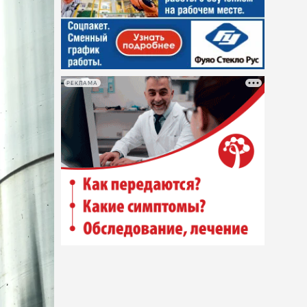
РЕКЛАМА