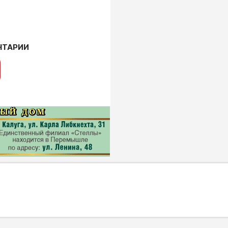
НТАРИИ