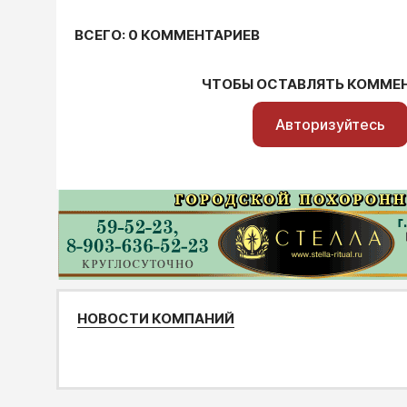
ВСЕГО: 0 КОММЕНТАРИЕВ
ЧТОБЫ ОСТАВЛЯТЬ КОММЕ
Авторизуйтесь
НОВОСТИ КОМПАНИЙ