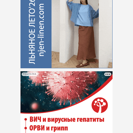
РЕКЛАМА