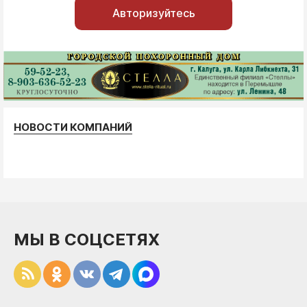
Авторизуйтесь
НОВОСТИ КОМПАНИЙ
МЫ В СОЦСЕТЯХ