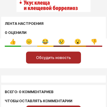
ЛЕНТА НАСТРОЕНИЯ
0 ОЦЕНИЛИ
Обсудить новость
ВСЕГО: 0 КОММЕНТАРИЕВ
ЧТОБЫ ОСТАВЛЯТЬ КОММЕНТАРИИ