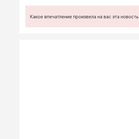
Какое впечатление произвела на вас эта новост