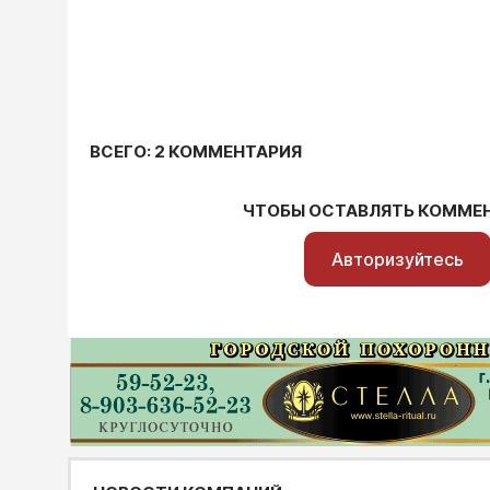
ВСЕГО: 2 КОММЕНТАРИЯ
ЧТОБЫ ОСТАВЛЯТЬ КОММЕ
Авторизуйтесь