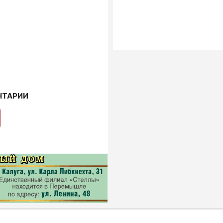
НТАРИИ