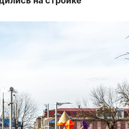
дились на стройке