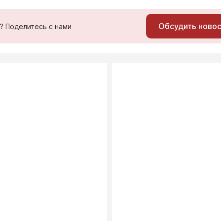
Обсудить ново
ь? Поделитесь с нами