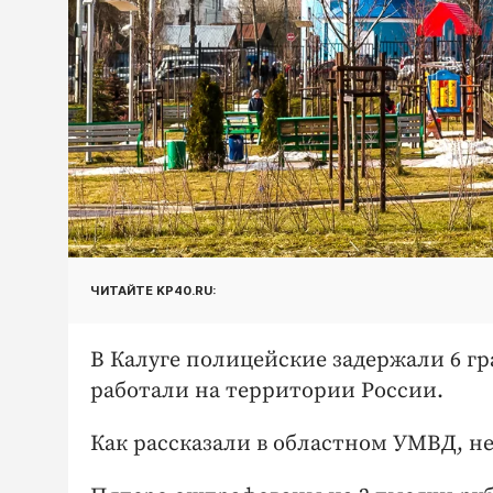
ЧИТАЙТЕ KP40.RU:
В Калуге полицейские задержали 6 г
работали на территории России.
Как рассказали в областном УМВД, н