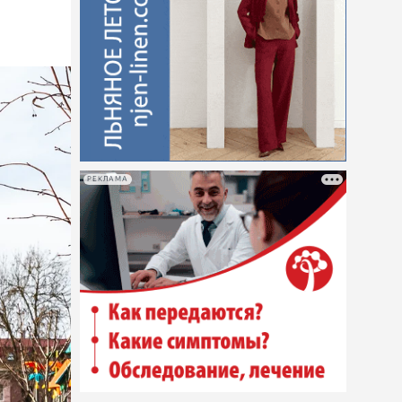
РЕКЛАМА