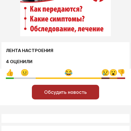
ЛЕНТА НАСТРОЕНИЯ
4 ОЦЕНИЛИ
Обсудить новость