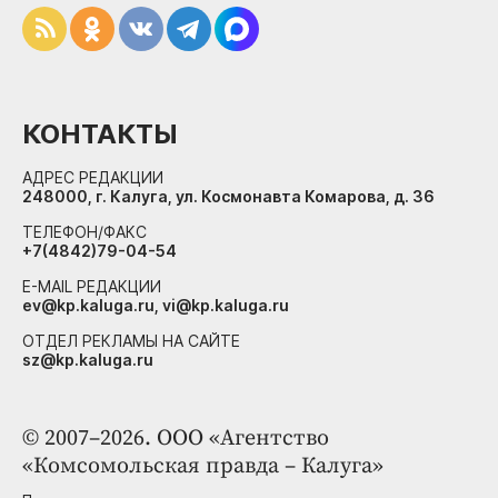
КОНТАКТЫ
АДРЕС РЕДАКЦИИ
248000, г. Калуга, ул. Космонавта Комарова, д. 36
ТЕЛЕФОН/ФАКС
+7(4842)79-04-54
E-MAIL РЕДАКЦИИ
ev@kp.kaluga.ru, vi@kp.kaluga.ru
ОТДЕЛ РЕКЛАМЫ НА САЙТЕ
sz@kp.kaluga.ru
© 2007–2026. ООО «Агентство
«Комсомольская правда – Калуга»