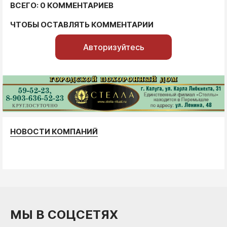
ВСЕГО: 0 КОММЕНТАРИЕВ
ЧТОБЫ ОСТАВЛЯТЬ КОММЕНТАРИИ
Авторизуйтесь
НОВОСТИ КОМПАНИЙ
МЫ В СОЦСЕТЯХ