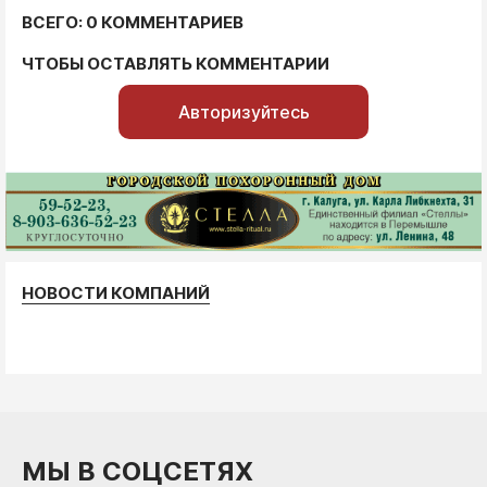
ВСЕГО: 0 КОММЕНТАРИЕВ
ЧТОБЫ ОСТАВЛЯТЬ КОММЕНТАРИИ
Авторизуйтесь
НОВОСТИ КОМПАНИЙ
МЫ В СОЦСЕТЯХ