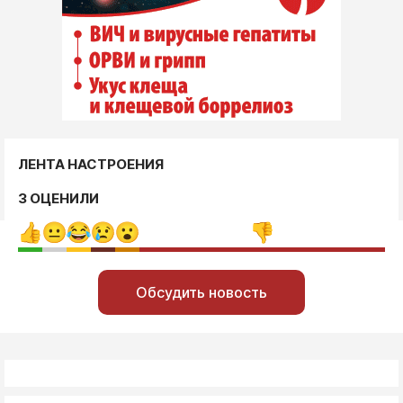
ЛЕНТА НАСТРОЕНИЯ
3 ОЦЕНИЛИ
Обсудить новость