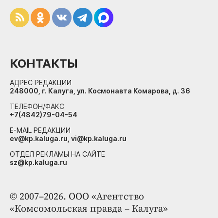
КОНТАКТЫ
АДРЕС РЕДАКЦИИ
248000, г. Калуга, ул. Космонавта Комарова, д. 36
ТЕЛЕФОН/ФАКС
+7(4842)79-04-54
E-MAIL РЕДАКЦИИ
ev@kp.kaluga.ru, vi@kp.kaluga.ru
ОТДЕЛ РЕКЛАМЫ НА САЙТЕ
sz@kp.kaluga.ru
© 2007–2026. ООО «Агентство
«Комсомольская правда – Калуга»