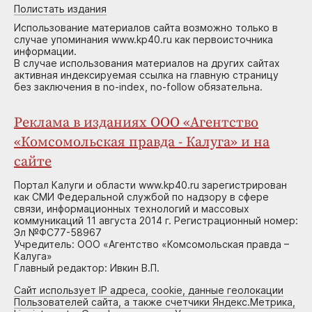
Полистать издания
Использование материалов сайта возможно только в
случае упоминания www.kp40.ru как первоисточника
информации.
В случае использования материалов на других сайтах
активная индексируемая ссылка на главную страницу
без заключения в no-index, no-follow обязательна.
Реклама в изданиях ООО «Агентство
«Комсомольская правда - Калуга» и на
сайте
Портал Калуги и области www.kp40.ru зарегистрирован
как СМИ Федеральной службой по надзору в сфере
связи, информационных технологий и массовых
коммуникаций 11 августа 2014 г. Регистрационный номер:
Эл №ФС77-58967
Учредитель: ООО «Агентство «Комсомольская правда –
Калуга»
Главный редактор: Ивкин В.П.
Сайт использует IP адреса, cookie, данные геолокации
Пользователей сайта, а также счетчики Яндекс.Метрика,