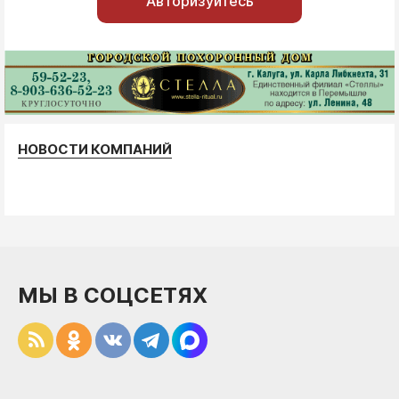
Авторизуйтесь
НОВОСТИ КОМПАНИЙ
МЫ В СОЦСЕТЯХ