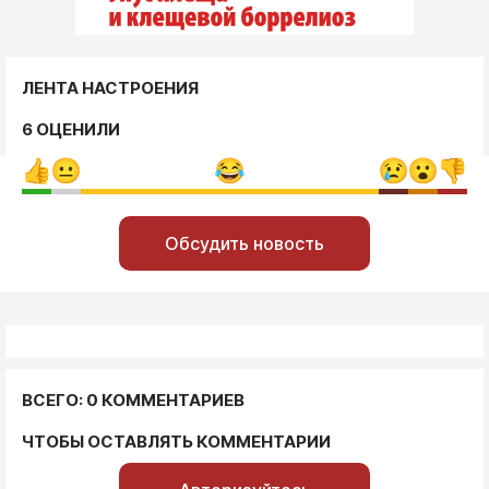
ЛЕНТА НАСТРОЕНИЯ
6 ОЦЕНИЛИ
Обсудить новость
ВСЕГО: 0 КОММЕНТАРИЕВ
ЧТОБЫ ОСТАВЛЯТЬ КОММЕНТАРИИ