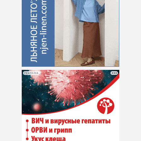
РЕКЛАМА