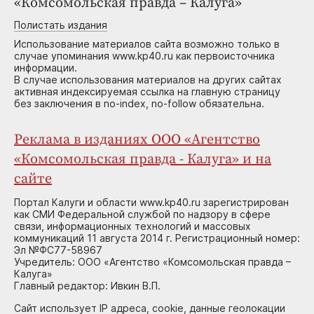
«Комсомольская правда – Калуга»
Полистать издания
Использование материалов сайта возможно только в
случае упоминания www.kp40.ru как первоисточника
информации.
В случае использования материалов на других сайтах
активная индексируемая ссылка на главную страницу
без заключения в no-index, no-follow обязательна.
Реклама в изданиях ООО «Агентство
«Комсомольская правда - Калуга» и на
сайте
Портал Калуги и области www.kp40.ru зарегистрирован
как СМИ Федеральной службой по надзору в сфере
связи, информационных технологий и массовых
коммуникаций 11 августа 2014 г. Регистрационный номер:
Эл №ФС77-58967
Учредитель: ООО «Агентство «Комсомольская правда –
Калуга»
Главный редактор: Ивкин В.П.
Сайт использует IP адреса, cookie, данные геолокации