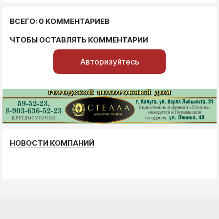
ВСЕГО: 0 КОММЕНТАРИЕВ
ЧТОБЫ ОСТАВЛЯТЬ КОММЕНТАРИИ
Авторизуйтесь
НОВОСТИ КОМПАНИЙ