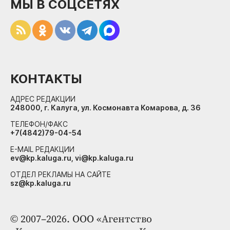
МЫ В СОЦСЕТЯХ
КОНТАКТЫ
АДРЕС РЕДАКЦИИ
248000, г. Калуга, ул. Космонавта Комарова, д. 36
ТЕЛЕФОН/ФАКС
+7(4842)79-04-54
E-MAIL РЕДАКЦИИ
ev@kp.kaluga.ru, vi@kp.kaluga.ru
ОТДЕЛ РЕКЛАМЫ НА САЙТЕ
sz@kp.kaluga.ru
© 2007–2026. ООО «Агентство