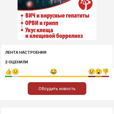
ЛЕНТА НАСТРОЕНИЯ
2 ОЦЕНИЛИ
Обсудить новость