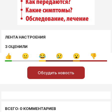
ЛЕНТА НАСТРОЕНИЯ
3 ОЦЕНИЛИ
Обсудить новость
ВСЕГО: 0 КОММЕНТАРИЕВ