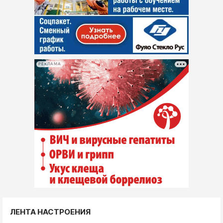
РЕКЛАМА
ЛЕНТА НАСТРОЕНИЯ