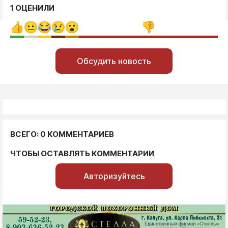
1 ОЦЕНИЛИ
Обсудить новость
ВСЕГО: 0 КОММЕНТАРИЕВ
ЧТОБЫ ОСТАВЛЯТЬ КОММЕНТАРИИ
Авторизуйтесь