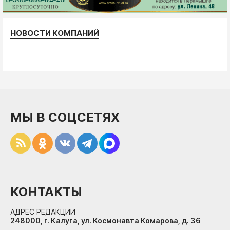
НОВОСТИ КОМПАНИЙ
МЫ В СОЦСЕТЯХ
КОНТАКТЫ
АДРЕС РЕДАКЦИИ
248000, г. Калуга, ул. Космонавта Комарова, д. 36