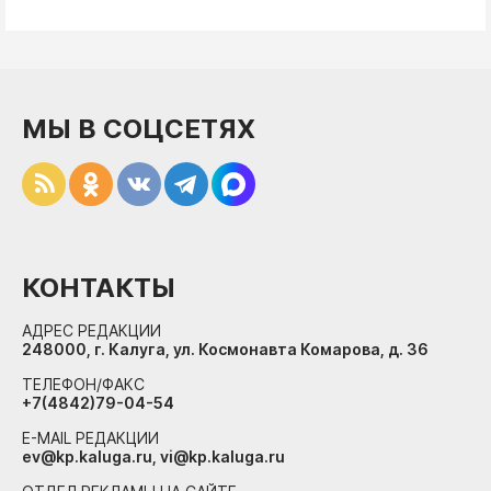
МЫ В СОЦСЕТЯХ
КОНТАКТЫ
АДРЕС РЕДАКЦИИ
248000, г. Калуга, ул. Космонавта Комарова, д. 36
ТЕЛЕФОН/ФАКС
+7(4842)79-04-54
E-MAIL РЕДАКЦИИ
ev@kp.kaluga.ru, vi@kp.kaluga.ru