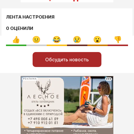
ЛЕНТА НАСТРОЕНИЯ
0 ОЦЕНИЛИ
Обсудить новость
РЕКЛАМА