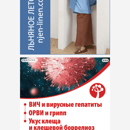
РЕКЛАМА