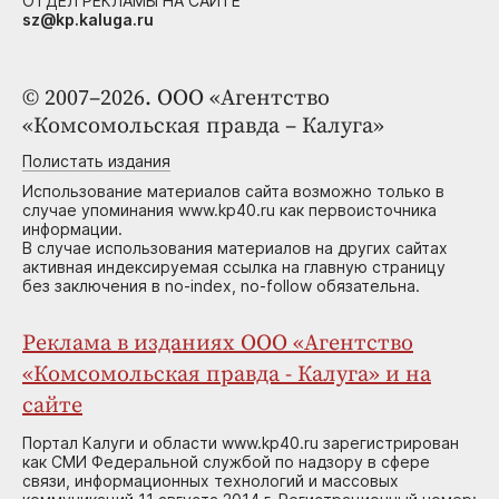
ОТДЕЛ РЕКЛАМЫ НА САЙТЕ
sz@kp.kaluga.ru
© 2007–2026. ООО «Агентство
«Комсомольская правда – Калуга»
Полистать издания
Использование материалов сайта возможно только в
случае упоминания www.kp40.ru как первоисточника
информации.
В случае использования материалов на других сайтах
активная индексируемая ссылка на главную страницу
без заключения в no-index, no-follow обязательна.
Реклама в изданиях ООО «Агентство
«Комсомольская правда - Калуга» и на
сайте
Портал Калуги и области www.kp40.ru зарегистрирован
как СМИ Федеральной службой по надзору в сфере
связи, информационных технологий и массовых