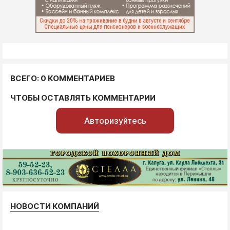
ВСЕГО: 0 КОММЕНТАРИЕВ
ЧТОБЫ ОСТАВЛЯТЬ КОММЕНТАРИИ
Авторизуйтесь
НОВОСТИ КОМПАНИЙ