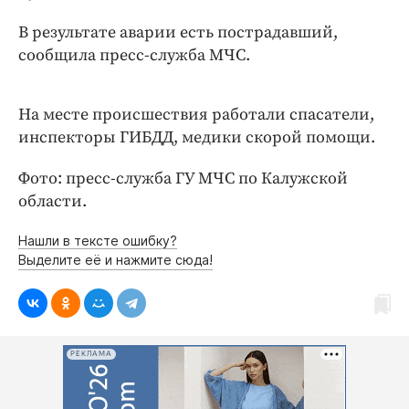
Интересное чтиво
В результате аварии есть пострадавший,
Клиника года
сообщила пресс-служба МЧС.
Бренд года
Работодатель года
На месте происшествия работали спасатели,
инспекторы ГИБДД, медики скорой помощи.
Фото: пресс-служба ГУ МЧС по Калужской
области.
Нашли в тексте ошибку?
Выделите её и нажмите сюда!
РЕКЛАМА