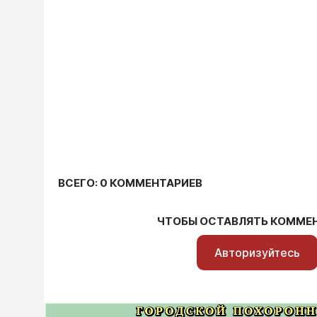
ВСЕГО: 0 КОММЕНТАРИЕВ
ЧТОБЫ ОСТАВЛЯТЬ КОММЕ
Авторизуйтесь