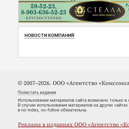
НОВОСТИ КОМПАНИЙ
© 2007–2026. ООО «Агентство «Комсомол
Полистать издания
Использование материалов сайта возможно только в 
В случае использования материалов на других сайтах
в no-index, no-follow обязательна.
Реклама в изданиях ООО «Агентство «Ко