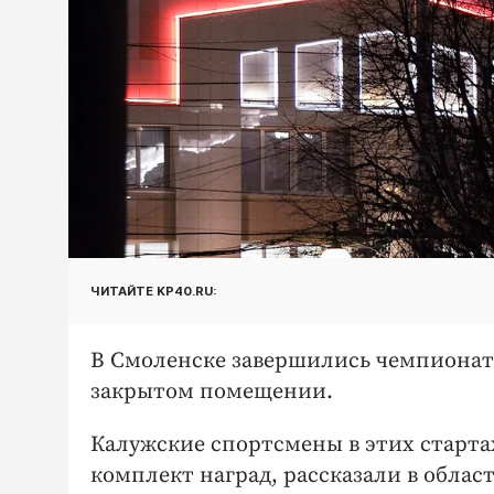
ЧИТАЙТЕ KP40.RU:
В Смоленске завершились чемпионат 
закрытом помещении.
Калужские спортсмены в этих стартах
комплект наград, рассказали в обла