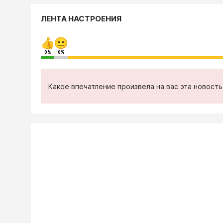
ЛЕНТА НАСТРОЕНИЯ
0%
0%
Какое впечатление произвела на вас эта новост