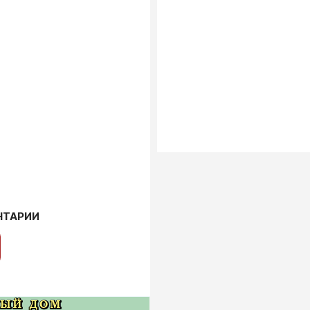
НТАРИИ