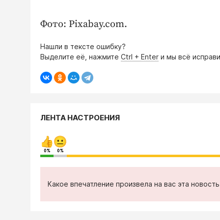
Фото: Pixabay.com.
Нашли в тексте ошибку?
Выделите её, нажмите
Ctrl + Enter
и мы всё исправи
ЛЕНТА НАСТРОЕНИЯ
0%
0%
Какое впечатление произвела на вас эта новост