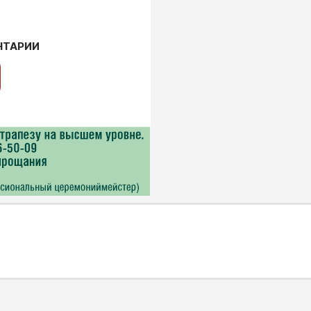
НТАРИИ