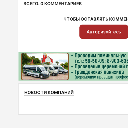
ВСЕГО: 0 КОММЕНТАРИЕВ
ЧТОБЫ ОСТАВЛЯТЬ КОММЕ
Авторизуйтесь
НОВОСТИ КОМПАНИЙ