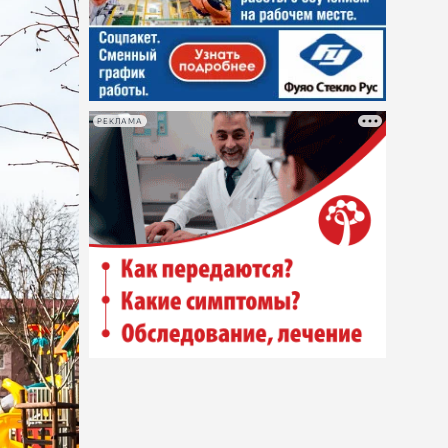
РЕКЛАМА