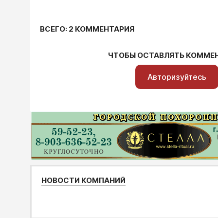
ВСЕГО: 2 КОММЕНТАРИЯ
ЧТОБЫ ОСТАВЛЯТЬ КОММЕ
Авторизуйтесь
НОВОСТИ КОМПАНИЙ