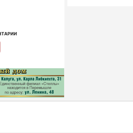
НТАРИИ