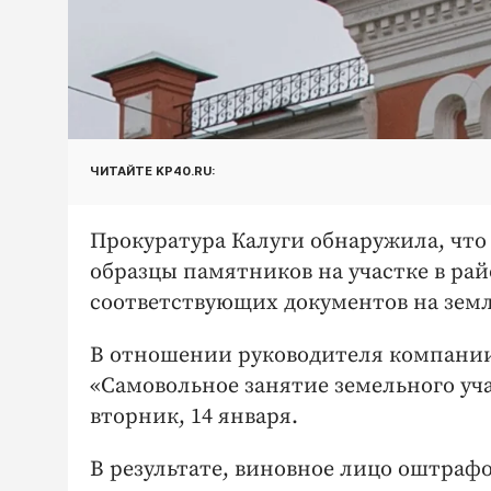
ЧИТАЙТЕ KP40.RU:
Прокуратура Калуги обнаружила, что
образцы памятников на участке в ра
соответствующих документов на зем
В отношении руководителя компании
«Самовольное занятие земельного уча
вторник, 14 января.
В результате, виновное лицо оштрафо