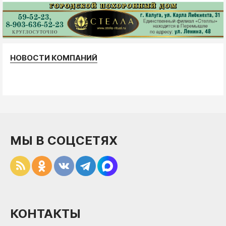
НОВОСТИ КОМПАНИЙ
МЫ В СОЦСЕТЯХ
КОНТАКТЫ