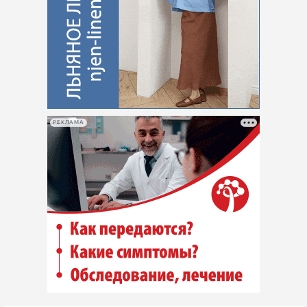
РЕКЛАМА