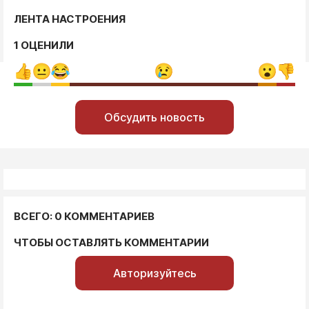
ЛЕНТА НАСТРОЕНИЯ
1 ОЦЕНИЛИ
Обсудить новость
ВСЕГО: 0 КОММЕНТАРИЕВ
ЧТОБЫ ОСТАВЛЯТЬ КОММЕНТАРИИ
Авторизуйтесь