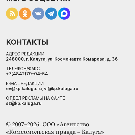
КОНТАКТЫ
АДРЕС РЕДАКЦИИ
248000, г. Калуга, ул. Космонавта Комарова, д. 36
ТЕЛЕФОН/ФАКС
+7(4842)79-04-54
E-MAIL РЕДАКЦИИ
ev@kp.kaluga.ru, vi@kp.kaluga.ru
ОТДЕЛ РЕКЛАМЫ НА САЙТЕ
sz@kp.kaluga.ru
© 2007–2026. ООО «Агентство
«Комсомольская правда – Калуга»