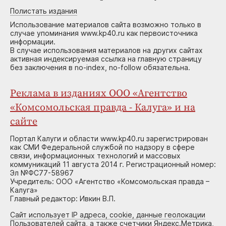
Полистать издания
Использование материалов сайта возможно только в
случае упоминания www.kp40.ru как первоисточника
информации.
В случае использования материалов на других сайтах
активная индексируемая ссылка на главную страницу
без заключения в no-index, no-follow обязательна.
Реклама в изданиях ООО «Агентство
«Комсомольская правда - Калуга» и на
сайте
Портал Калуги и области www.kp40.ru зарегистрирован
как СМИ Федеральной службой по надзору в сфере
связи, информационных технологий и массовых
коммуникаций 11 августа 2014 г. Регистрационный номер:
Эл №ФС77-58967
Учредитель: ООО «Агентство «Комсомольская правда –
Калуга»
Главный редактор: Ивкин В.П.
Сайт использует IP адреса, cookie, данные геолокации
Пользователей сайта, а также счетчики Яндекс.Метрика,