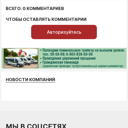
ВСЕГО: 0 КОММЕНТАРИЕВ
ЧТОБЫ ОСТАВЛЯТЬ КОММЕНТАРИИ
Авторизуйтесь
НОВОСТИ КОМПАНИЙ
МЫ В СОЦСЕТЯХ