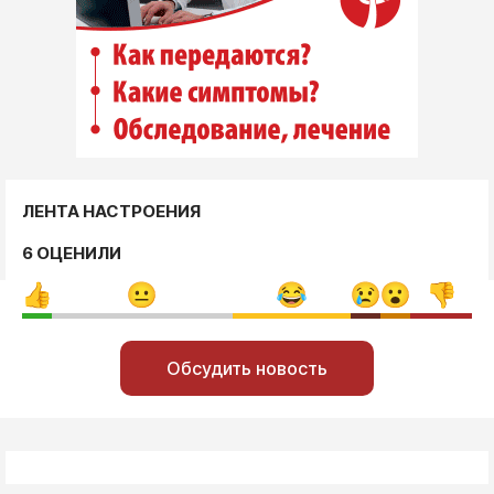
ЛЕНТА НАСТРОЕНИЯ
6 ОЦЕНИЛИ
Обсудить новость