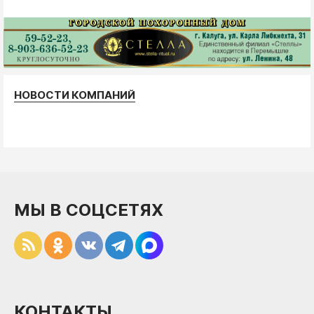
НОВОСТИ КОМПАНИЙ
МЫ В СОЦСЕТЯХ
КОНТАКТЫ