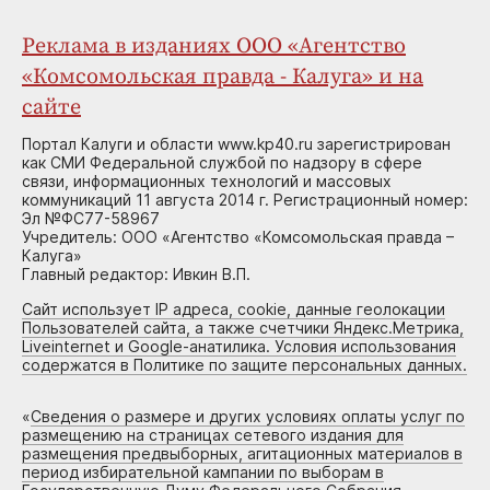
Реклама в изданиях ООО «Агентство
«Комсомольская правда - Калуга» и на
сайте
Портал Калуги и области www.kp40.ru зарегистрирован
как СМИ Федеральной службой по надзору в сфере
связи, информационных технологий и массовых
коммуникаций 11 августа 2014 г. Регистрационный номер:
Эл №ФС77-58967
Учредитель: ООО «Агентство «Комсомольская правда –
Калуга»
Главный редактор: Ивкин В.П.
Сайт использует IP адреса, cookie, данные геолокации
Пользователей сайта, а также счетчики Яндекс.Метрика,
Liveinternet и Google-анатилика. Условия использования
содержатся в Политике по защите персональных данных.
«
Сведения о размере и других условиях оплаты услуг по
размещению на страницах сетевого издания для
размещения предвыборных, агитационных материалов в
период избирательной кампании по выборам в