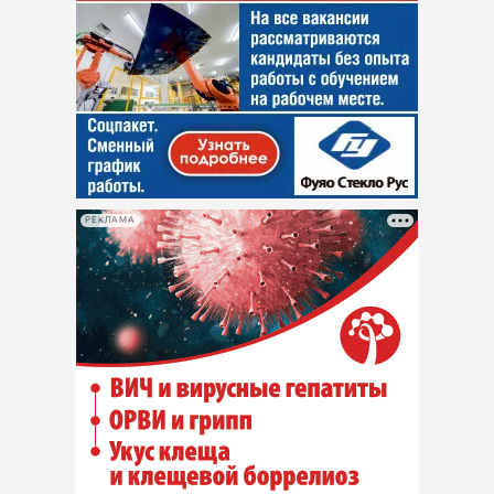
РЕКЛАМА