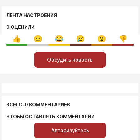
ЛЕНТА НАСТРОЕНИЯ
0 ОЦЕНИЛИ
Обсудить новость
ВСЕГО: 0 КОММЕНТАРИЕВ
ЧТОБЫ ОСТАВЛЯТЬ КОММЕНТАРИИ
Авторизуйтесь