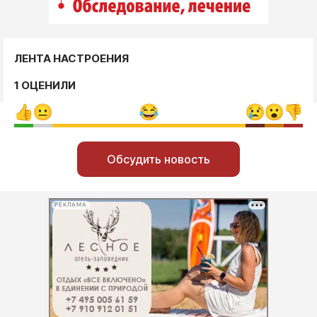
ЛЕНТА НАСТРОЕНИЯ
1 ОЦЕНИЛИ
Обсудить новость
РЕКЛАМА