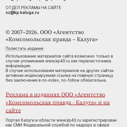
ОТДЕЛ РЕКЛАМЫ НА САЙТЕ
sz@kp.kaluga.ru
© 2007–2026. ООО «Агентство
«Комсомольская правда – Калуга»
Полистать издания
Использование материалов сайта возможно только в
случае упоминания www.kp40.ru как первоисточника
информации.
В случае использования материалов на других сайтах
активная индексируемая ссылка на главную страницу
без заключения в no-index, no-follow обязательна.
Реклама в изданиях ООО «Агентство
«Комсомольская правда - Калуга» и на
сайте
Портал Калуги и области www.kp40.ru зарегистрирован
как СМИ Федеральной службой по надзору в сфере