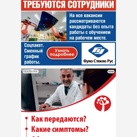
РЕКЛАМА