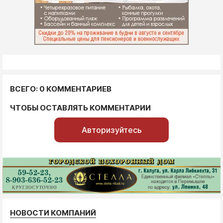
ВСЕГО: 0 КОММЕНТАРИЕВ
ЧТОБЫ ОСТАВЛЯТЬ КОММЕНТАРИИ
Авторизуйтесь
НОВОСТИ КОМПАНИЙ