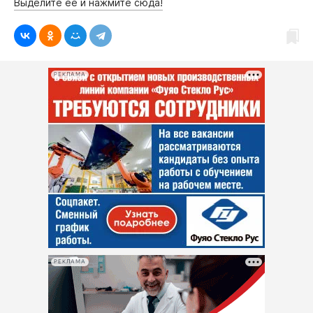
Выделите её и нажмите сюда!
РЕКЛАМА
РЕКЛАМА