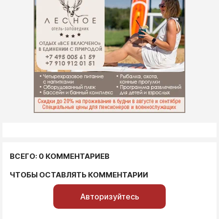
ВСЕГО: 0 КОММЕНТАРИЕВ
ЧТОБЫ ОСТАВЛЯТЬ КОММЕНТАРИИ
Авторизуйтесь