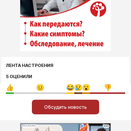
ЛЕНТА НАСТРОЕНИЯ
5 ОЦЕНИЛИ
Обсудить новость
РЕКЛАМА