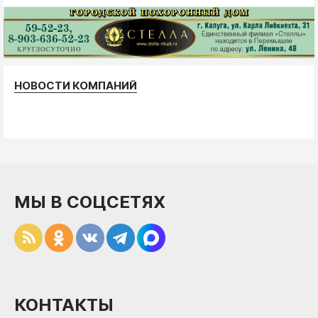
НОВОСТИ КОМПАНИЙ
МЫ В СОЦСЕТЯХ
КОНТАКТЫ