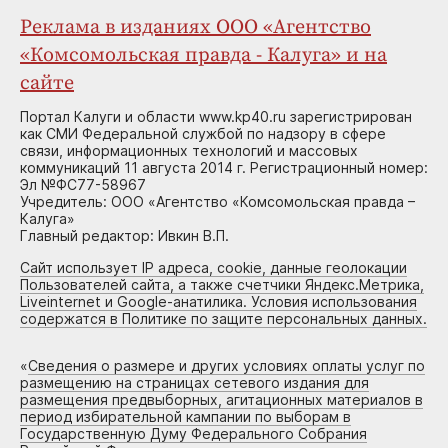
Реклама в изданиях ООО «Агентство
«Комсомольская правда - Калуга» и на
сайте
Портал Калуги и области www.kp40.ru зарегистрирован
как СМИ Федеральной службой по надзору в сфере
связи, информационных технологий и массовых
коммуникаций 11 августа 2014 г. Регистрационный номер:
Эл №ФС77-58967
Учредитель: ООО «Агентство «Комсомольская правда –
Калуга»
Главный редактор: Ивкин В.П.
Сайт использует IP адреса, cookie, данные геолокации
Пользователей сайта, а также счетчики Яндекс.Метрика,
Liveinternet и Google-анатилика. Условия использования
содержатся в Политике по защите персональных данных.
«
Сведения о размере и других условиях оплаты услуг по
размещению на страницах сетевого издания для
размещения предвыборных, агитационных материалов в
период избирательной кампании по выборам в
Государственную Думу Федерального Собрания