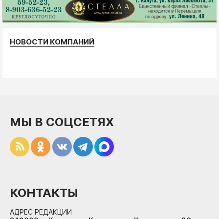
НОВОСТИ КОМПАНИЙ
МЫ В СОЦСЕТЯХ
КОНТАКТЫ
АДРЕС РЕДАКЦИИ