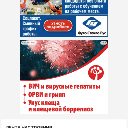
РЕКЛАМА
ЛЕНТА НАСТРОЕНИЯ