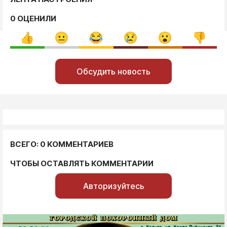
0 ОЦЕНИЛИ
Обсудить новость
ВСЕГО: 0 КОММЕНТАРИЕВ
ЧТОБЫ ОСТАВЛЯТЬ КОММЕНТАРИИ
Авторизуйтесь