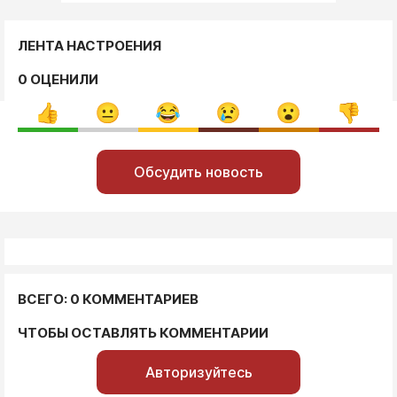
ЛЕНТА НАСТРОЕНИЯ
0 ОЦЕНИЛИ
Обсудить новость
ВСЕГО: 0 КОММЕНТАРИЕВ
ЧТОБЫ ОСТАВЛЯТЬ КОММЕНТАРИИ
Авторизуйтесь