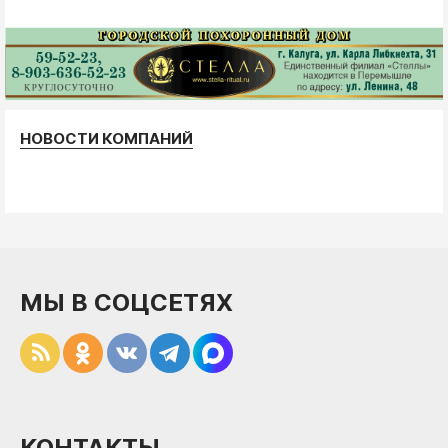
НОВОСТИ КОМПАНИЙ
МЫ В СОЦСЕТЯХ
КОНТАКТЫ