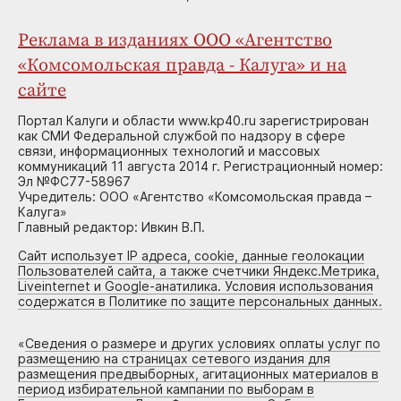
Реклама в изданиях ООО «Агентство
«Комсомольская правда - Калуга» и на
сайте
Портал Калуги и области www.kp40.ru зарегистрирован
как СМИ Федеральной службой по надзору в сфере
связи, информационных технологий и массовых
коммуникаций 11 августа 2014 г. Регистрационный номер:
Эл №ФС77-58967
Учредитель: ООО «Агентство «Комсомольская правда –
Калуга»
Главный редактор: Ивкин В.П.
Сайт использует IP адреса, cookie, данные геолокации
Пользователей сайта, а также счетчики Яндекс.Метрика,
Liveinternet и Google-анатилика. Условия использования
содержатся в Политике по защите персональных данных.
«
Сведения о размере и других условиях оплаты услуг по
размещению на страницах сетевого издания для
размещения предвыборных, агитационных материалов в
период избирательной кампании по выборам в