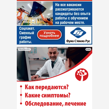
РЕКЛАМА