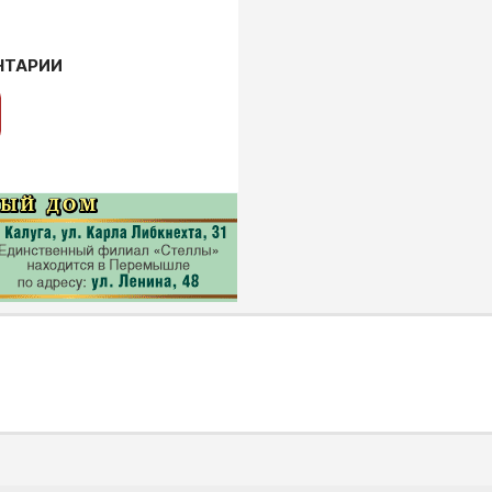
НТАРИИ