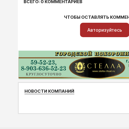
ВСЕГО: 0 КОММЕНТАРИЕВ
ЧТОБЫ ОСТАВЛЯТЬ КОММЕ
Авторизуйтесь
НОВОСТИ КОМПАНИЙ