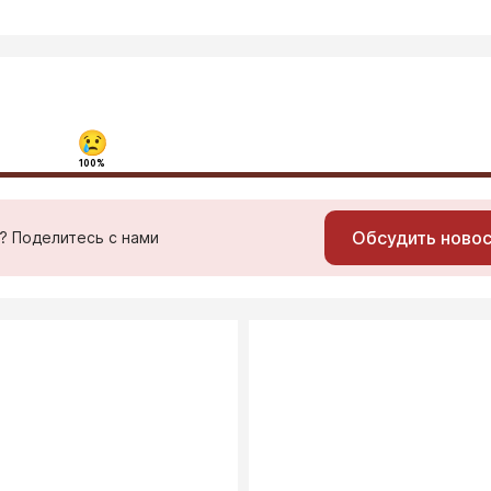
100%
Обсудить ново
ь? Поделитесь с нами