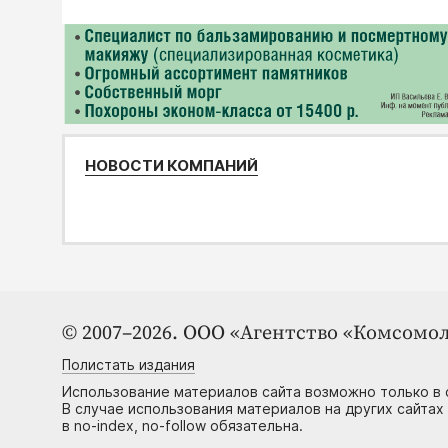
НОВОСТИ КОМПАНИЙ
© 2007–2026. ООО «Агентство «Комсомол
Полистать издания
Использование материалов сайта возможно только в 
В случае использования материалов на других сайтах
в no-index, no-follow обязательна.