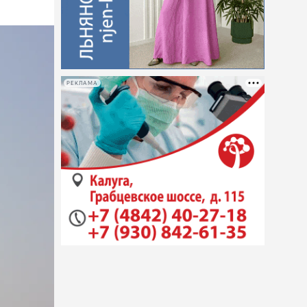
РЕКЛАМА