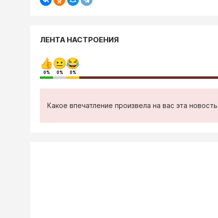
ЛЕНТА НАСТРОЕНИЯ
0%
0%
0%
Какое впечатление произвела на вас эта новост