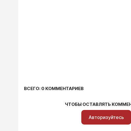
ВСЕГО: 0 КОММЕНТАРИЕВ
ЧТОБЫ ОСТАВЛЯТЬ КОММЕ
Авторизуйтесь