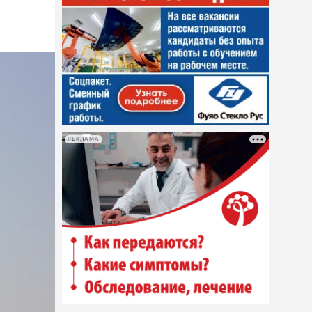
РЕКЛАМА