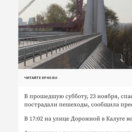
ЧИТАЙТЕ KP40.RU:
В прошедшую субботу, 23 ноября, сп
пострадали пешеходы, сообщила пре
В 17:02 на улице Дорожной в Калуге в