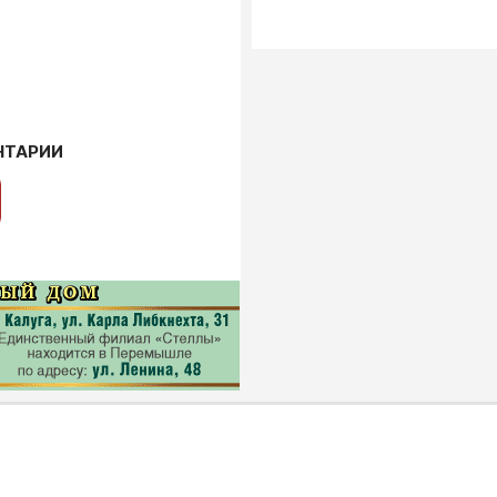
НТАРИИ