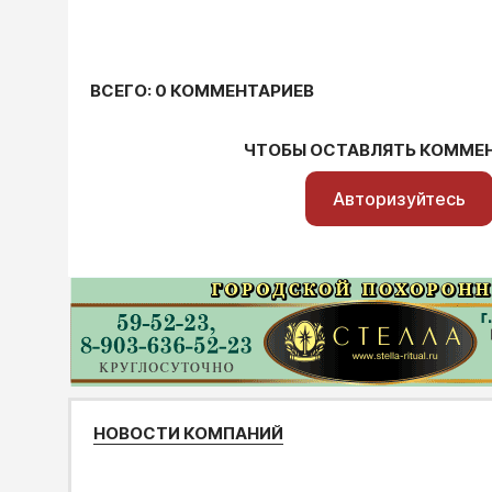
ВСЕГО: 0 КОММЕНТАРИЕВ
ЧТОБЫ ОСТАВЛЯТЬ КОММЕ
Авторизуйтесь
НОВОСТИ КОМПАНИЙ