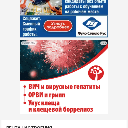
РЕКЛАМА
ЛЕНТА НАСТРОЕНИЯ