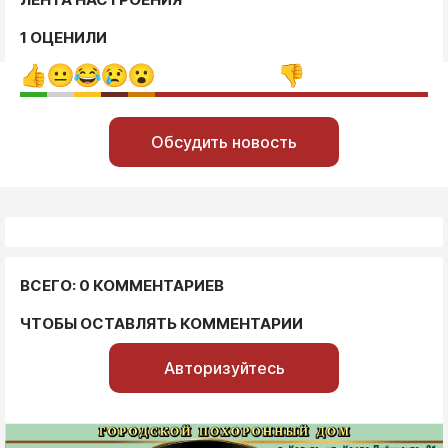
1 ОЦЕНИЛИ
Обсудить новость
ВСЕГО: 0 КОММЕНТАРИЕВ
ЧТОБЫ ОСТАВЛЯТЬ КОММЕНТАРИИ
Авторизуйтесь