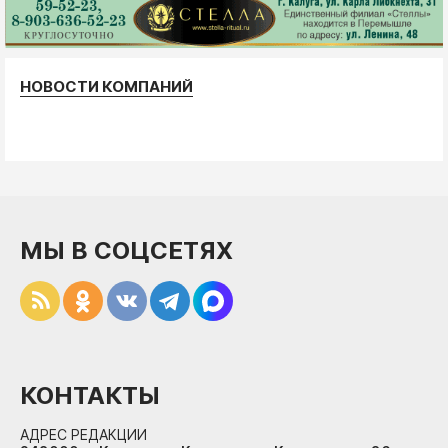
НОВОСТИ КОМПАНИЙ
МЫ В СОЦСЕТЯХ
КОНТАКТЫ
АДРЕС РЕДАКЦИИ