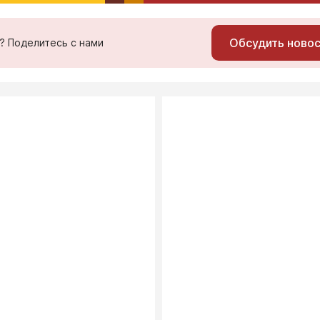
Обсудить ново
ь? Поделитесь с нами