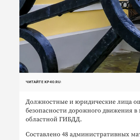
ЧИТАЙТЕ KP40.RU:
Должностные и юридические лица о
безопасности дорожного движения в 
областной ГИБДД.
Составлено 48 административных мат