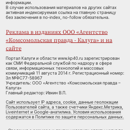
информации.
В случае использования материалов на других сайтах
активная индексируемая ссылка на главную страницу
без заключения в no-index, no-follow обязательна.
Реклама в изданиях ООО «Агентство
«Комсомольская правда - Калуга» и на
сайте
Портал Калуги и области www.kp40.ru зарегистрирован
как СМИ Федеральной службой по надзору в сфере
связи, информационных технологий и массовых
коммуникаций 11 августа 2014 г. Регистрационный номер:
Эл №ФС77-58967
Учредитель: ООО «Агентство «Комсомольская правда –
Калуга»
Главный редактор: Ивкин В.П.
Сайт использует IP адреса, cookie, данные геолокации
Пользователей сайта, а также счетчики Яндекс.Метрика,
Liveinternet и Google-анатилика. Условия использования
содержатся в Политике по защите персональных данных.