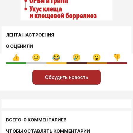
ЛЕНТА НАСТРОЕНИЯ
0 ОЦЕНИЛИ
Обсудить новость
ВСЕГО: 0 КОММЕНТАРИЕВ
ЧТОБЫ ОСТАВЛЯТЬ КОММЕНТАРИИ