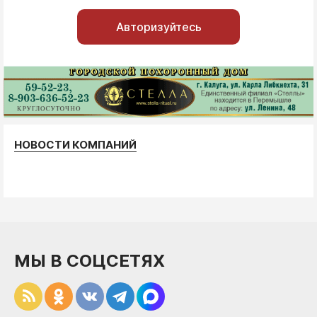
Авторизуйтесь
НОВОСТИ КОМПАНИЙ
МЫ В СОЦСЕТЯХ