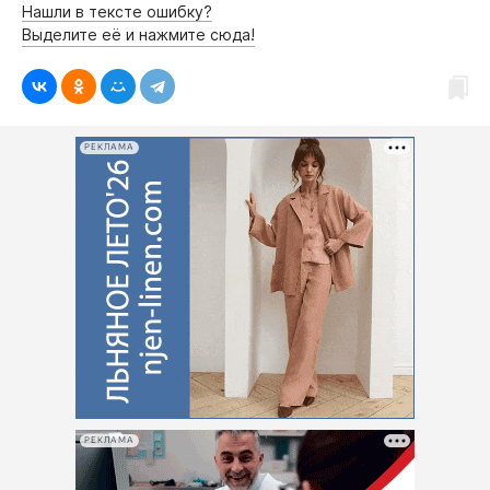
Нашли в тексте ошибку?
Выделите её и нажмите сюда!
РЕКЛАМА
РЕКЛАМА