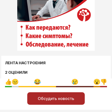
ЛЕНТА НАСТРОЕНИЯ
2 ОЦЕНИЛИ
Обсудить новость