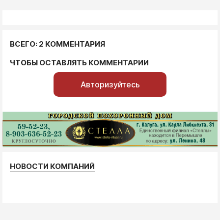
ВСЕГО: 2 КОММЕНТАРИЯ
ЧТОБЫ ОСТАВЛЯТЬ КОММЕНТАРИИ
Авторизуйтесь
НОВОСТИ КОМПАНИЙ