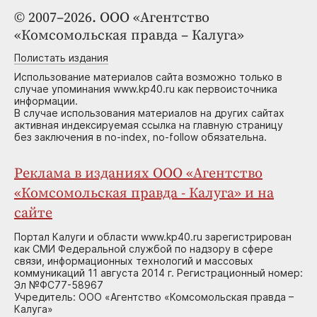
© 2007–2026. ООО «Агентство
«Комсомольская правда – Калуга»
Полистать издания
Использование материалов сайта возможно только в
случае упоминания www.kp40.ru как первоисточника
информации.
В случае использования материалов на других сайтах
активная индексируемая ссылка на главную страницу
без заключения в no-index, no-follow обязательна.
Реклама в изданиях ООО «Агентство
«Комсомольская правда - Калуга» и на
сайте
Портал Калуги и области www.kp40.ru зарегистрирован
как СМИ Федеральной службой по надзору в сфере
связи, информационных технологий и массовых
коммуникаций 11 августа 2014 г. Регистрационный номер:
Эл №ФС77-58967
Учредитель: ООО «Агентство «Комсомольская правда –
Калуга»