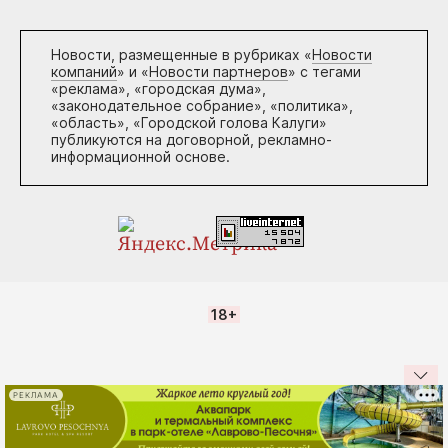
Новости, размещенные в рубриках «
Новости
компаний
» и «
Новости партнеров
» с тегами
«реклама», «городская дума»,
«законодательное собрание», «политика»,
«область», «Городской голова Калуги»
публикуются на договорной, рекламно-
информационной основе.
18+
РЕКЛАМА