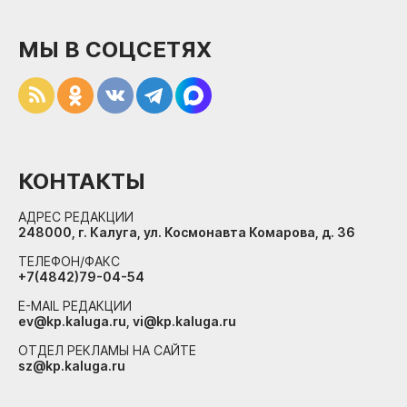
МЫ В СОЦСЕТЯХ
КОНТАКТЫ
АДРЕС РЕДАКЦИИ
248000, г. Калуга, ул. Космонавта Комарова, д. 36
ТЕЛЕФОН/ФАКС
+7(4842)79-04-54
E-MAIL РЕДАКЦИИ
ev@kp.kaluga.ru, vi@kp.kaluga.ru
ОТДЕЛ РЕКЛАМЫ НА САЙТЕ
sz@kp.kaluga.ru