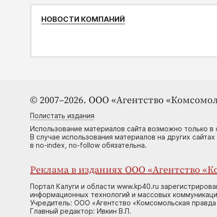
НОВОСТИ КОМПАНИЙ
© 2007–2026. ООО «Агентство «Комсомол
Полистать издания
Использование материалов сайта возможно только в 
В случае использования материалов на других сайтах
в no-index, no-follow обязательна.
Реклама в изданиях ООО «Агентство «Ко
Портал Калуги и области www.kp40.ru зарегистрирова
информационных технологий и массовых коммуникаций
Учредитель: ООО «Агентство «Комсомольская правда 
Главный редактор: Ивкин В.П.