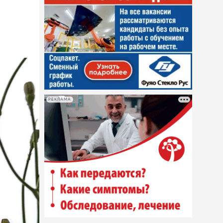
РЕКЛАМА