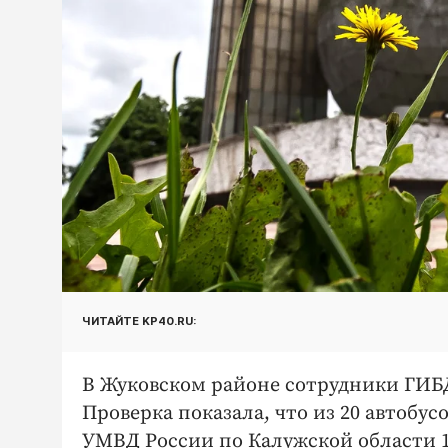
ЧИТАЙТЕ KP40.RU:
В Жуковском районе сотрудники ГИБ
Проверка показала, что из 20 автобу
УМВД России по Калужской области 