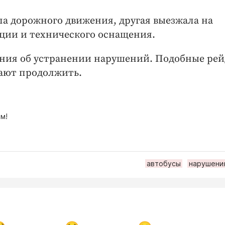
ла дорожного движения, другая выезжала на
ции и технического оснащения.
ния об устранении нарушений. Подобные рей
ают продолжить.
м!
автобусы
нарушени