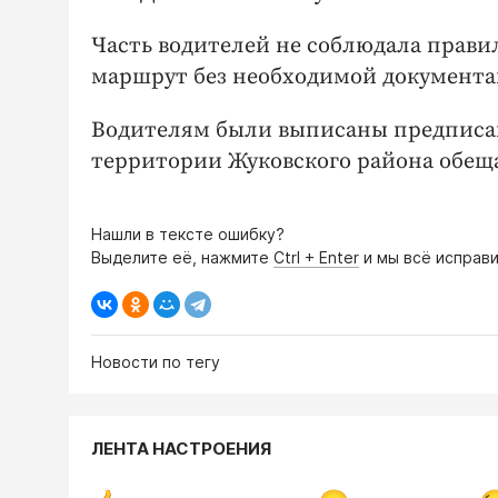
Часть водителей не соблюдала прави
маршрут без необходимой документа
Водителям были выписаны предписа
территории Жуковского района обещ
Нашли в тексте ошибку?
Выделите её, нажмите
Ctrl + Enter
и мы всё исправи
Новости по тегу
ЛЕНТА НАСТРОЕНИЯ