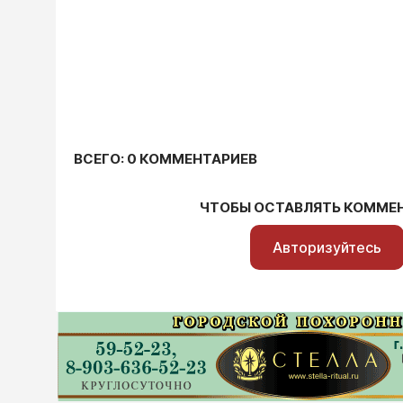
ВСЕГО: 0 КОММЕНТАРИЕВ
ЧТОБЫ ОСТАВЛЯТЬ КОММЕ
Авторизуйтесь