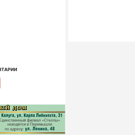
НТАРИИ