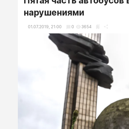
Пятая часть автобусов
нарушениями
01.07.2019, 21:00
0
3654