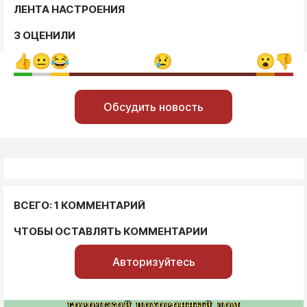
ЛЕНТА НАСТРОЕНИЯ
3 ОЦЕНИЛИ
Обсудить новость
ВСЕГО: 1 КОММЕНТАРИЙ
ЧТОБЫ ОСТАВЛЯТЬ КОММЕНТАРИИ
Авторизуйтесь