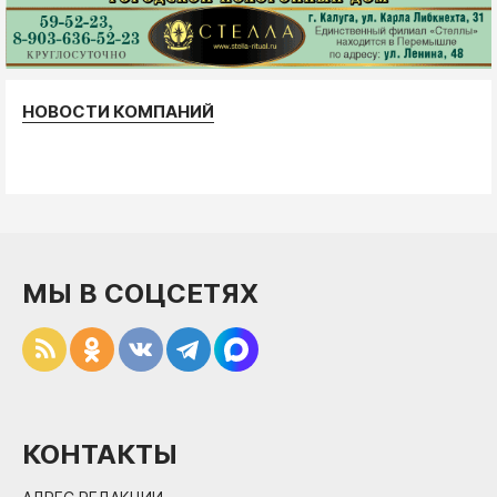
НОВОСТИ КОМПАНИЙ
МЫ В СОЦСЕТЯХ
КОНТАКТЫ