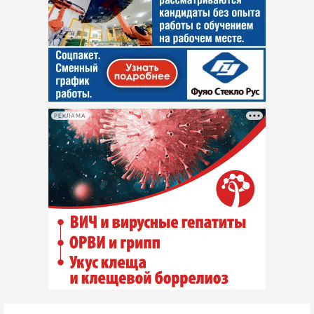
РЕКЛАМА