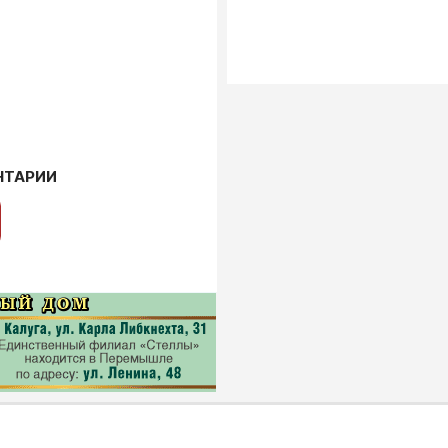
НТАРИИ