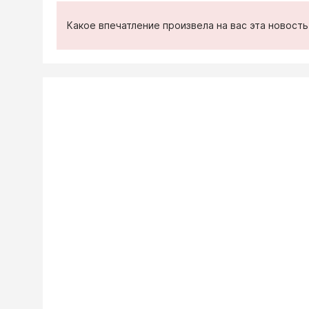
Какое впечатление произвела на вас эта новост