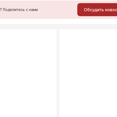
Обсудить ново
ь? Поделитесь с нами