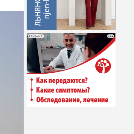
РЕКЛАМА